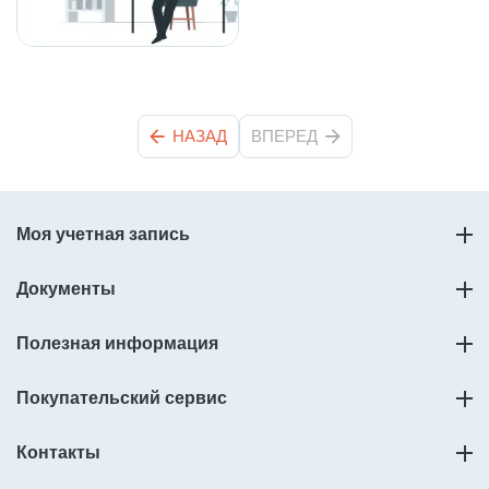
НАЗАД
ВПЕРЕД
Моя учетная запись
Документы
Полезная информация
Покупательский сервис
Контакты