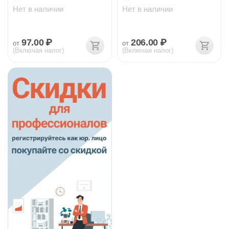
Нет в наличии
Нет в наличии
97.00
₽
206.00
₽
от
от
(Включая налог)
(Включая налог)