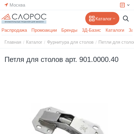
Москва
Каталог
Распродажа
Промоакции
Бренды
3Д-Базис
Каталоги
За
Главная
Каталог
Фурнитура для столов
Петли для столо
/
/
/
Петля для столов арт. 901.0000.40