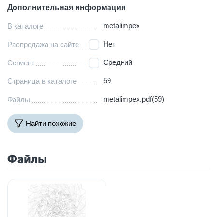
Дополнительная информация
metalimpex
В каталоге
Нет
Распродажа на сайте
Средний
Сегмент
59
Страница в каталоге
metalimpex.pdf(59)
Файлы
Найти похожие
Файлы