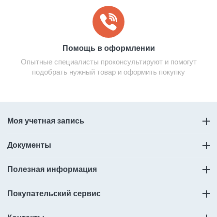
Помощь в оформлении
Опытные специалисты проконсультируют и помогут
подобрать нужный товар и оформить покупку
Моя учетная запись
Документы
Полезная информация
Покупательский сервис