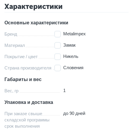
Характеристики
Основные характеристики
Metalimpex
Бренд
Замак
Материал
Никель
Покрытие / цвет
Словения
Страна производителя
Габариты и вес
1
Вес, гр
Упаковка и доставка
до 90 дней
При заказе свыше
складской программы
срок выполнения