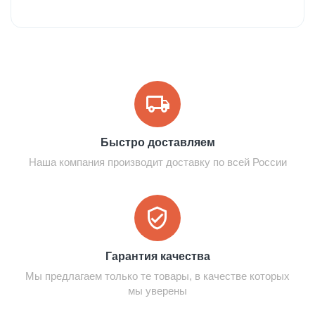
Быстро доставляем
Наша компания производит доставку по всей России
Гарантия качества
Мы предлагаем только те товары, в качестве которых
мы уверены