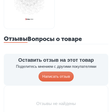
Отзывы
Вопросы о товаре
Оставить отзыв на этот товар
Поделитесь мнением с другими покупателями
Написать отзыв
Отзывы не найдены