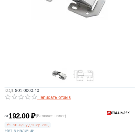
КОД:
901.0000.40
Написать отзыв
192.00
₽
от
(Включая налог)
Узнать цену для юр. лиц
Нет в наличии