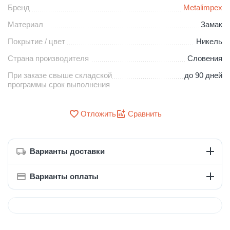
Бренд
Metalimpex
Материал
Замак
Покрытие / цвет
Никель
Страна производителя
Словения
При заказе свыше складской
до 90 дней
программы срок выполнения
Отложить
Сравнить
Варианты доставки
Варианты оплаты