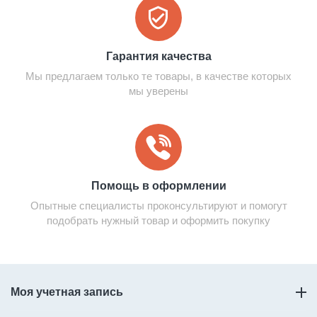
Гарантия качества
Мы предлагаем только те товары, в качестве которых
мы уверены
Помощь в оформлении
Опытные специалисты проконсультируют и помогут
подобрать нужный товар и оформить покупку
Моя учетная запись