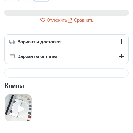
Отложить
Сравнить
Варианты доставки
Варианты оплаты
Клипы