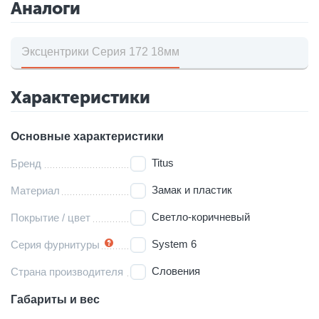
Аналоги
Эксцентрики Серия 172 18мм
Характеристики
Основные характеристики
Titus
Бренд
Замак и пластик
Материал
Светло-коричневый
Покрытие / цвет
System 6
Серия фурнитуры
Словения
Страна производителя
Габариты и вес