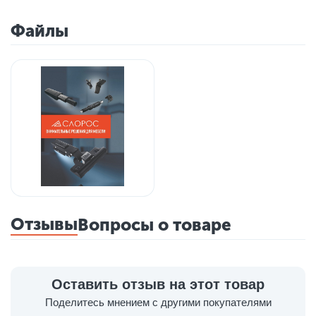
Файлы
Отзывы
Вопросы о товаре
Оставить отзыв на этот товар
Поделитесь мнением с другими покупателями