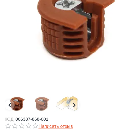
КОД:
006387-868-001
Написать отзыв