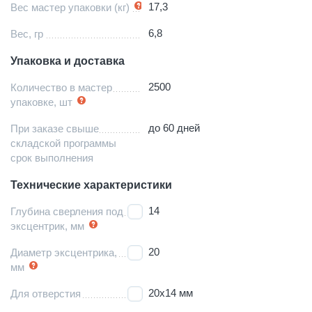
17,3
Вес мастер упаковки (кг)
6,8
Вес, гр
Упаковка и доставка
2500
Количество в мастер
упаковке, шт
до 60 дней
При заказе свыше
складской программы
срок выполнения
Технические характеристики
14
Глубина сверления под
эксцентрик, мм
20
Диаметр эксцентрика,
мм
20х14 мм
Для отверстия