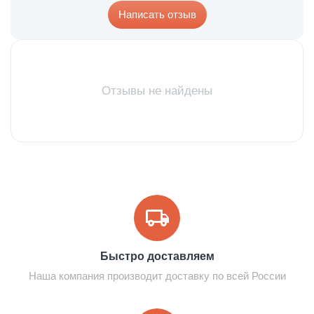
Написать отзыв
Отзывы не найдены
Быстро доставляем
Наша компания производит доставку по всей России