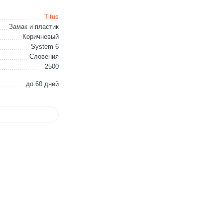
Titus
Замак и пластик
Коричневый
System 6
Словения
2500
до 60 дней