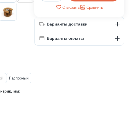
Отложить
Сравнить
Варианты доставки
Варианты оплаты
ой
Распорный
нтрик, мм: