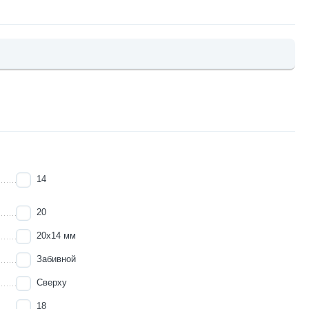
14
20
20х14 мм
Забивной
Сверху
18