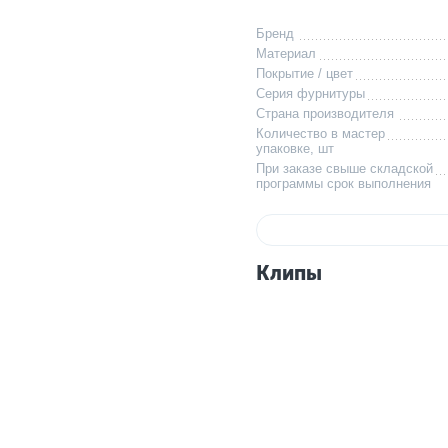
Бренд
Материал
Покрытие / цвет
Серия фурнитуры
Страна производителя
Количество в мастер
упаковке, шт
При заказе свыше складской
программы срок выполнения
Клипы