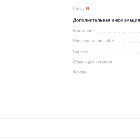
Шлиц
Дополнительная информация
В каталоге
Распродажа на сайте
Сегмент
Страница в каталоге
Файлы