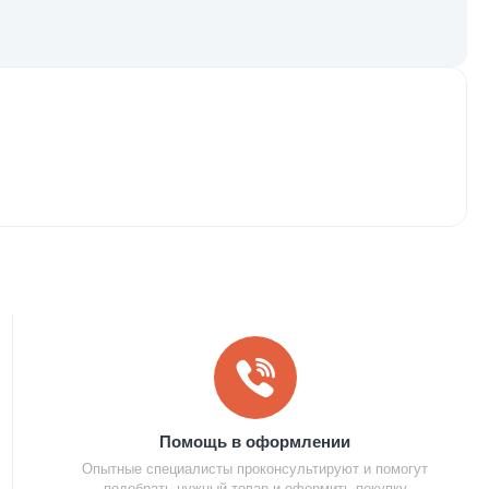
Помощь в оформлении
Опытные специалисты проконсультируют и помогут
подобрать нужный товар и оформить покупку