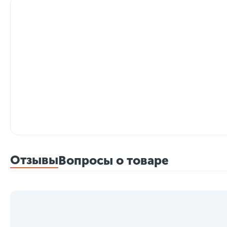
Отзывы
Вопросы о товаре