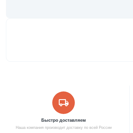
Быстро доставляем
Наша компания производит доставку по всей России