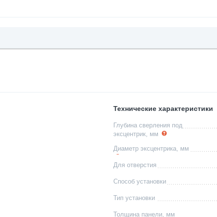
Технические характеристики
Глубина сверления под
эксцентрик, мм
Диаметр эксцентрика, мм
Для отверстия
Способ установки
Тип установки
Толщина панели, мм