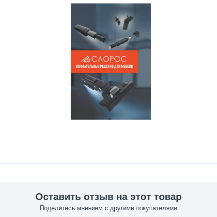
Оставить отзыв на этот товар
Поделитесь мнением с другими покупателями