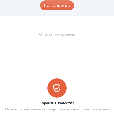
Написать отзыв
Отзывы не найдены
Гарантия качества
Мы предлагаем только те товары, в качестве которых мы уверены