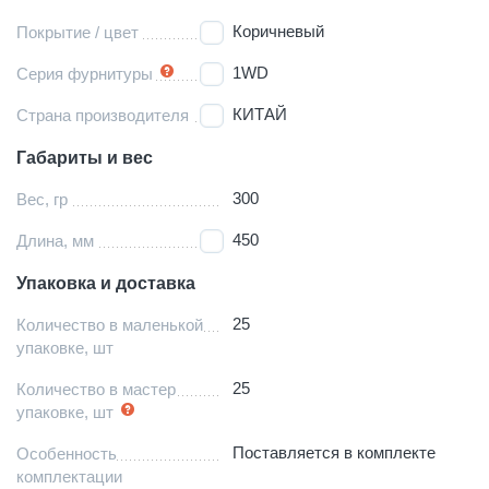
Коричневый
Покрытие / цвет
1WD
Серия фурнитуры
КИТАЙ
Страна производителя
Габариты и вес
300
Вес, гр
450
Длина, мм
Упаковка и доставка
25
Количество в маленькой
упаковке, шт
25
Количество в мастер
упаковке, шт
Поставляется в комплекте
Особенность
комплектации