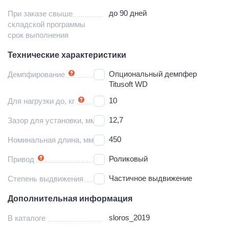
до 90 дней
При заказе свыше
складской программы
срок выполнения
Технические характеристики
Опциональный демпфер
Демпфирование
Titusoft WD
10
Для нагрузки до, кг
12,7
Зазор для установки, мм
450
Номинальная длина, мм
Роликовый
Привод
Частичное выдвижение
Степень выдвижения
Дополнительная информация
sloros_2019
В каталоге