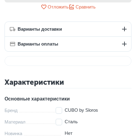
Отложить
Сравнить
Варианты доставки
Варианты оплаты
Характеристики
Основные характеристики
CUBO by Sloros
Бренд
Сталь
Материал
Нет
Новинка