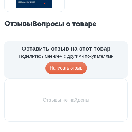
Отзывы
Вопросы о товаре
Оставить отзыв на этот товар
Поделитесь мнением с другими покупателями
Написать отзыв
Отзывы не найдены