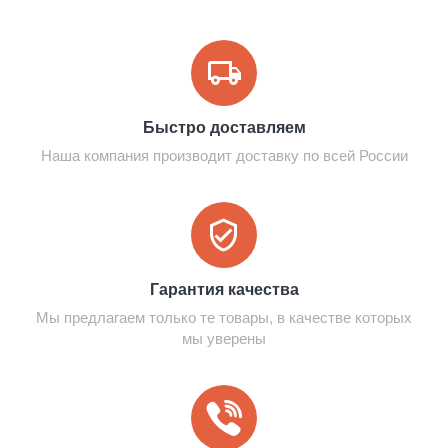
Быстро доставляем
Наша компания производит доставку по всей России
Гарантия качества
Мы предлагаем только те товары, в качестве которых
мы уверены