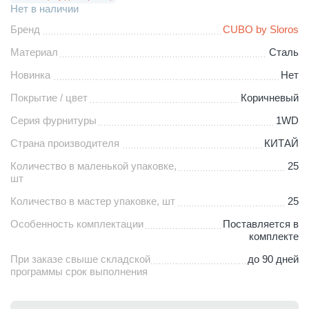
Нет в наличии
Бренд
CUBO by Sloros
Материал
Сталь
Новинка
Нет
Покрытие / цвет
Коричневый
Серия фурнитуры
1WD
Страна производителя
КИТАЙ
Количество в маленькой упаковке,
25
шт
Количество в мастер упаковке, шт
25
Особенность комплектации
Поставляется в
комплекте
При заказе свыше складской
до 90 дней
программы срок выполнения