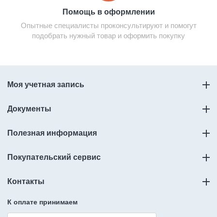
Помощь в оформлении
Опытные специалисты проконсультируют и помогут
подобрать нужный товар и оформить покупку
Моя учетная запись
Документы
Полезная информация
Покупательский сервис
Контакты
К оплате принимаем