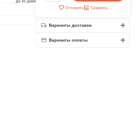
до 45 дней
Отложить
Сравнить
Варианты доставки
Варианты оплаты