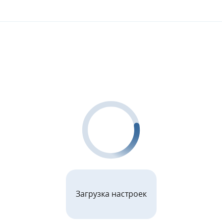
Загрузка настроек