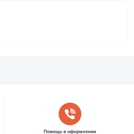
Помощь в оформлении