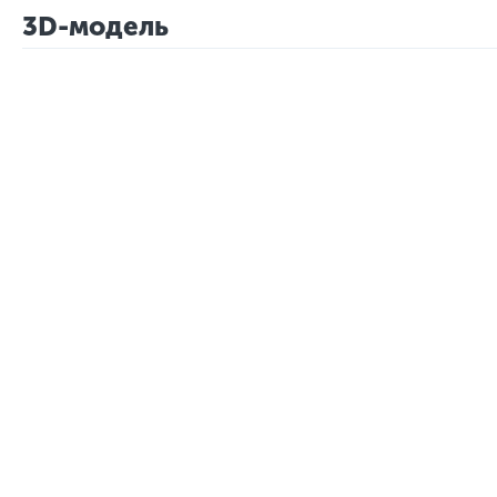
3D-модель