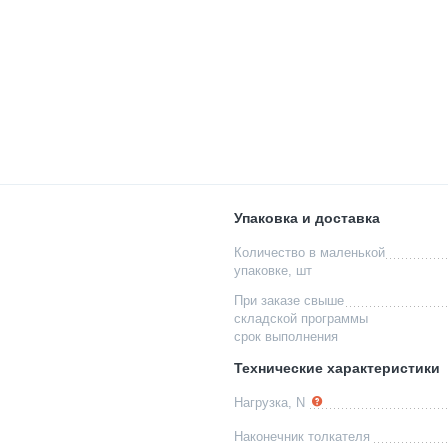
Упаковка и доставка
Количество в маленькой
упаковке, шт
При заказе свыше
складской программы
срок выполнения
Технические характеристики
Нагрузка, N
Наконечник толкателя