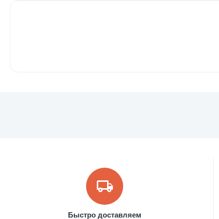
Быстро доставляем