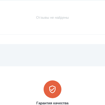
Отзывы не найдены
Гарантия качества