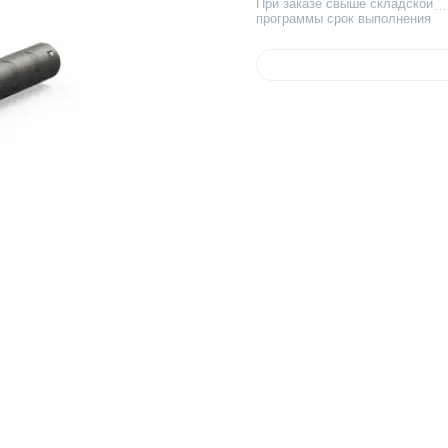
При заказе свыше складской
программы срок выполнения