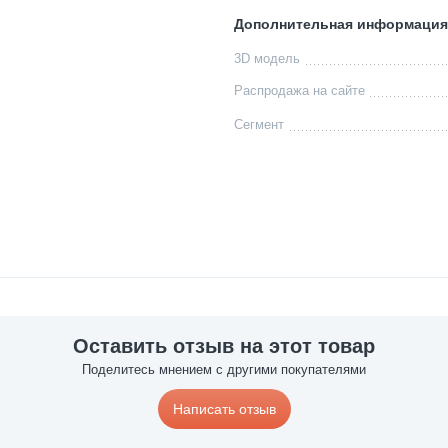
Дополнительная информация
3D модель
Распродажа на сайте
Сегмент
Оставить отзыв на этот товар
Поделитесь мнением с другими покупателями
Написать отзыв