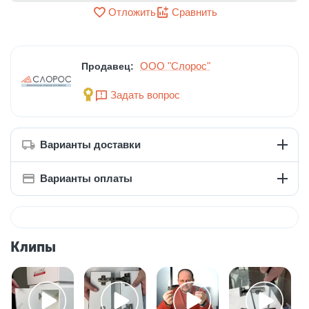
Отложить
Сравнить
ООО "Слорос"
Продавец:
Задать вопрос
Варианты доставки
Варианты оплаты
Клипы