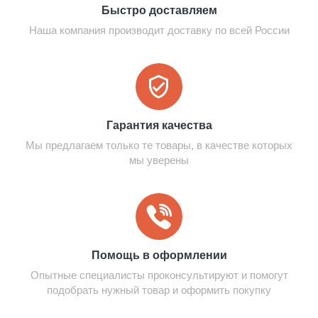
Быстро доставляем
Наша компания производит доставку по всей России
Гарантия качества
Мы предлагаем только те товары, в качестве которых
мы уверены
Помощь в оформлении
Опытные специалисты проконсультируют и помогут
подобрать нужный товар и оформить покупку