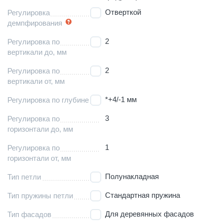
Отверткой
Регулировка
демпфирования
2
Регулировка по
вертикали до, мм
2
Регулировка по
вертикали от, мм
*+4/-1 мм
Регулировка по глубине
3
Регулировка по
горизонтали до, мм
1
Регулировка по
горизонтали от, мм
Полунакладная
Тип петли
Стандартная пружина
Тип пружины петли
Для деревянных фасадов
Тип фасадов