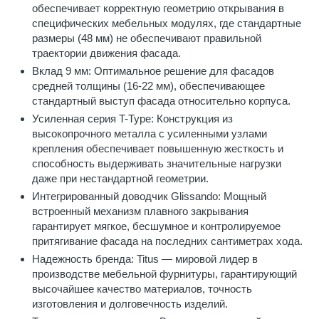
обеспечивает корректную геометрию открывания в
специфических мебельных модулях, где стандартные
размеры (48 мм) не обеспечивают правильной
траектории движения фасада.
Вклад 9 мм: Оптимальное решение для фасадов
средней толщины (16-22 мм), обеспечивающее
стандартный выступ фасада относительно корпуса.
Усиленная серия T-Type: Конструкция из
высокопрочного металла с усиленными узлами
крепления обеспечивает повышенную жесткость и
способность выдерживать значительные нагрузки
даже при нестандартной геометрии.
Интегрированный доводчик Glissando: Мощный
встроенный механизм плавного закрывания
гарантирует мягкое, бесшумное и контролируемое
притягивание фасада на последних сантиметрах хода.
Надежность бренда: Titus — мировой лидер в
производстве мебельной фурнитуры, гарантирующий
высочайшее качество материалов, точность
изготовления и долговечность изделий.