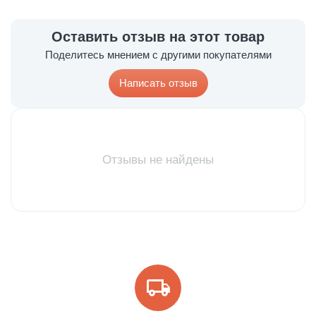
Оставить отзыв на этот товар
Поделитесь мнением с другими покупателями
Написать отзыв
Отзывы не найдены