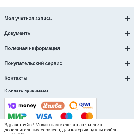
Моя учетная запись
Документы
Полезная информация
Покупательский сервис
Контакты
К оплате принимаем
Здравствуйте! Можно нам включить несколько
дополнительных сервисов, для которых нужны файлы