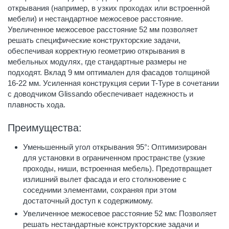
открывания (например, в узких проходах или встроенной
мебели) и нестандартное межосевое расстояние.
Увеличенное межосевое расстояние 52 мм позволяет
решать специфические конструкторские задачи,
обеспечивая корректную геометрию открывания в
мебельных модулях, где стандартные размеры не
подходят. Вклад 9 мм оптимален для фасадов толщиной
16-22 мм. Усиленная конструкция серии T-Type в сочетании
с доводчиком Glissando обеспечивает надежность и
плавность хода.
Преимущества:
Уменьшенный угол открывания 95°: Оптимизирован
для установки в ограниченном пространстве (узкие
проходы, ниши, встроенная мебель). Предотвращает
излишний вылет фасада и его столкновение с
соседними элементами, сохраняя при этом
достаточный доступ к содержимому.
Увеличенное межосевое расстояние 52 мм: Позволяет
решать нестандартные конструкторские задачи и