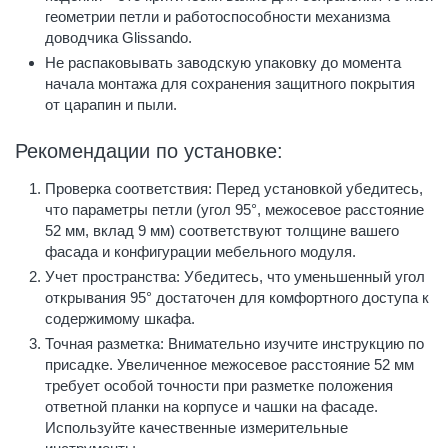
геометрии петли и работоспособности механизма
доводчика Glissando.
Не распаковывать заводскую упаковку до момента
начала монтажа для сохранения защитного покрытия
от царапин и пыли.
Рекомендации по установке:
Проверка соответствия: Перед установкой убедитесь,
что параметры петли (угол 95°, межосевое расстояние
52 мм, вклад 9 мм) соответствуют толщине вашего
фасада и конфигурации мебельного модуля.
Учет пространства: Убедитесь, что уменьшенный угол
открывания 95° достаточен для комфортного доступа к
содержимому шкафа.
Точная разметка: Внимательно изучите инструкцию по
присадке. Увеличенное межосевое расстояние 52 мм
требует особой точности при разметке положения
ответной планки на корпусе и чашки на фасаде.
Используйте качественные измерительные