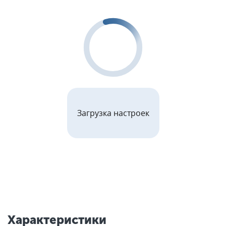
Загрузка настроек
Характеристики