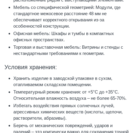
Мебель со специфической геометрией: Модули, где
стандартное межосевое расстояние 48 мм не
обеспечивает корректного открывания из-за
особенностей конструкции.
Офисная мебель: Шкафы и тумбы в компактных
офисных пространствах.
Торговая и выставочная мебель: Витрины и стенды с
нестандартными требованиями к геометрии.
Условия хранения:
Хранить изделие в заводской упаковке в сухом,
отапливаемом складском помещении.
Температурный режим хранения: от +5°C до +35°C.
Относительная влажность воздуха – не более 65-70%.
Избегать воздействия прямых солнечных лучей,
агрессивных химических веществ (кислоты, щелочи,
растворители, абразивы).
Беречь от механических повреждений, ударов и
падений – это критически важно для сохранения точной