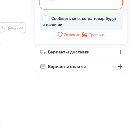
Сообщить мне, когда товар будет
в наличии
45 градусов
Отложить
Сравнить
Варианты доставки
Варианты оплаты