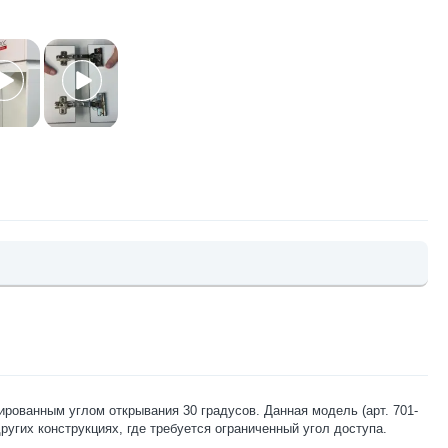
рованным углом открывания 30 градусов. Данная модель (арт. 701-
угих конструкциях, где требуется ограниченный угол доступа.