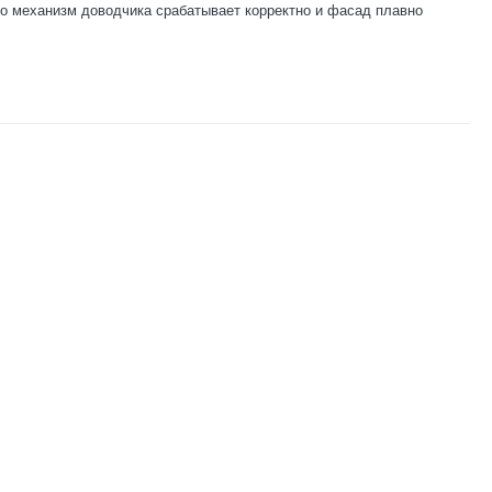
о механизм доводчика срабатывает корректно и фасад плавно