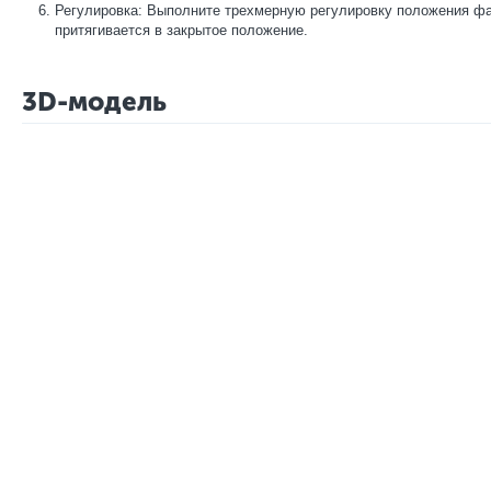
Регулировка: Выполните трехмерную регулировку положения фа
притягивается в закрытое положение.
3D-модель