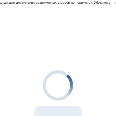
сада для достижения равномерных зазоров по периметру. Убедитесь, чт