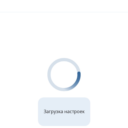
Загрузка настроек