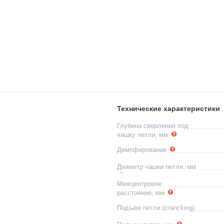
Технические характеристики
Глубина сверления под
чашку петли, мм
Демпфирование
Диаметр чашки петли, мм
Межцентровое
расстояние, мм
Подъем петли (crancking)