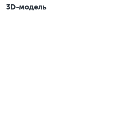
3D-модель