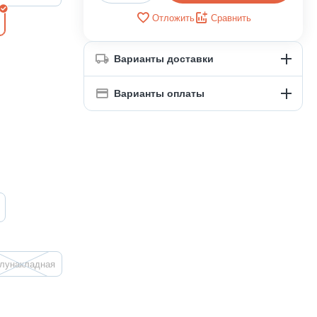
Отложить
Сравнить
Варианты доставки
Варианты оплаты
лунакладная