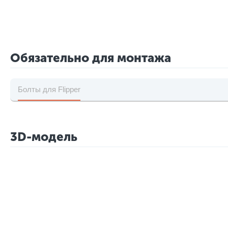
Обязательно для монтажа
Болты для Flipper
3D-модель