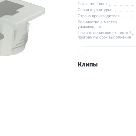
Покрытие / цвет
Серия фурнитуры
Страна производителя
Количество в мастер
упаковке, шт
При заказе свыше складской
программы срок выполнения
Клипы