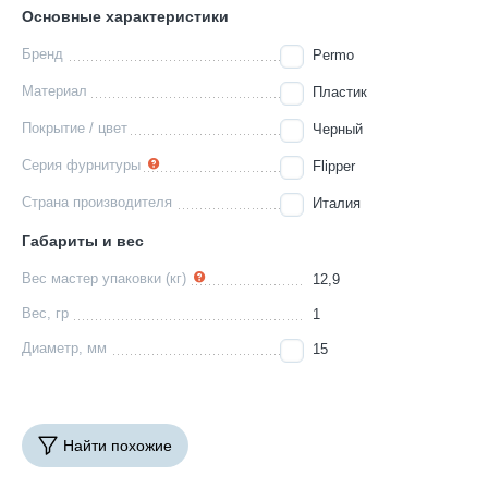
Основные характеристики
Бренд
Permo
Материал
Пластик
Покрытие / цвет
Черный
Серия фурнитуры
Flipper
Страна производителя
Италия
Габариты и вес
Вес мастер упаковки (кг)
12,9
Вес, гр
1
Диаметр, мм
15
Найти похожие