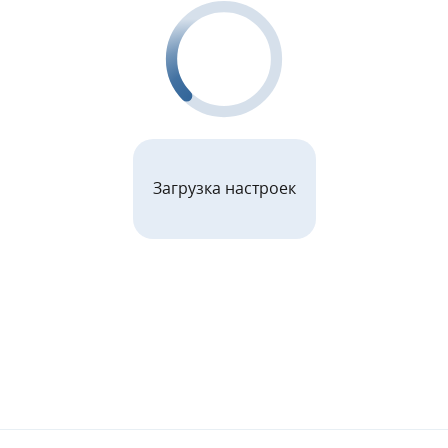
Загрузка настроек