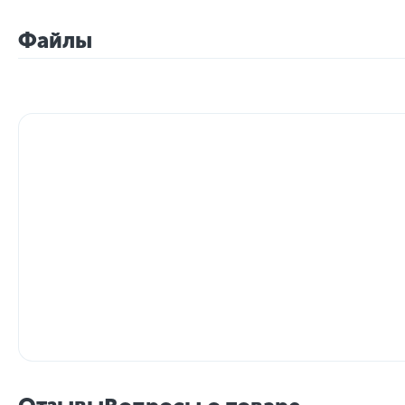
Файлы