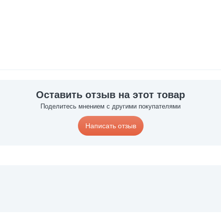
Оставить отзыв на этот товар
Поделитесь мнением с другими покупателями
Написать отзыв