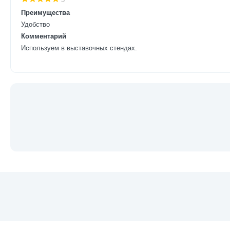
Преимущества
Удобство
Комментарий
Используем в выставочных стендах.