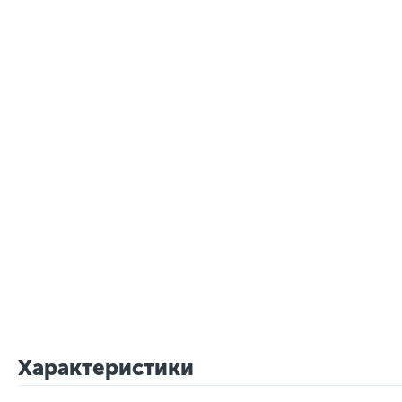
Характеристики