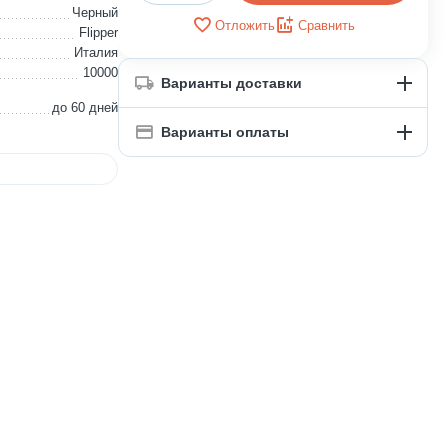
Черный
Отложить
Сравнить
Flipper
Италия
10000
Варианты доставки
до 60 дней
Варианты оплаты