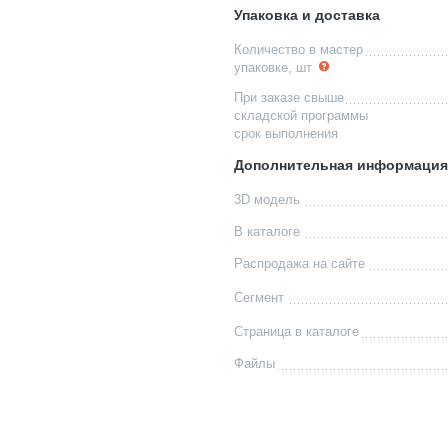
Упаковка и доставка
Количество в мастер
упаковке, шт
При заказе свыше
складской программы
срок выполнения
Дополнительная информация
3D модель
В каталоге
Распродажа на сайте
Сегмент
Страница в каталоге
Файлы