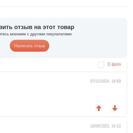
вить отзыв на этот товар
тесь мнением с другими покупателями
Написать отзыв
С фото
07/11/2024, 18:59
18/08/2023, 16:22