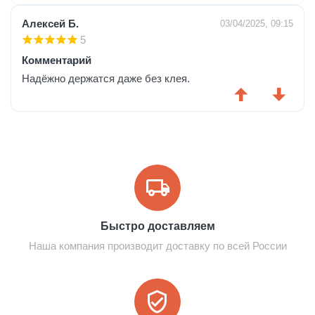
Алексей Б.
03/04/2025, 09:15
5
Комментарий
Надёжно держатся даже без клея.
Быстро доставляем
Наша компания производит доставку по всей России