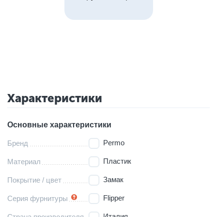
Характеристики
Основные характеристики
Permo
Бренд
Пластик
Материал
Замак
Покрытие / цвет
Flipper
Серия фурнитуры
Италия
Страна производителя