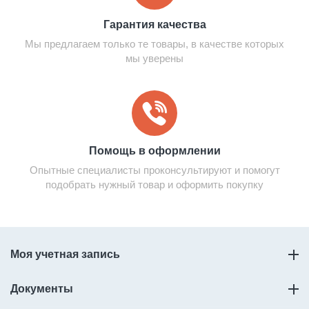
Гарантия качества
Мы предлагаем только те товары, в качестве которых
мы уверены
Помощь в оформлении
Опытные специалисты проконсультируют и помогут
подобрать нужный товар и оформить покупку
Моя учетная запись
Документы