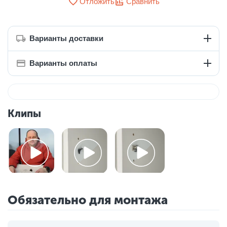
Отложить
Сравнить
Варианты доставки
Варианты оплаты
Клипы
Обязательно для монтажа