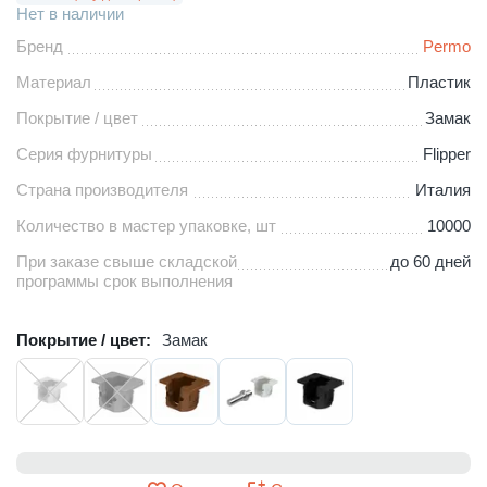
Нет в наличии
Бренд
Permo
Материал
Пластик
Покрытие / цвет
Замак
Серия фурнитуры
Flipper
Страна производителя
Италия
Количество в мастер упаковке, шт
10000
При заказе свыше складской
до 60 дней
программы срок выполнения
Покрытие / цвет:
Замак