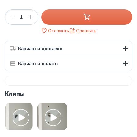
+
−
Отложить
Сравнить
Варианты доставки
Варианты оплаты
Клипы