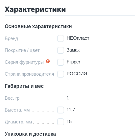
Характеристики
Основные характеристики
НЕОпласт
Бренд
Замак
Покрытие / цвет
Flipper
Серия фурнитуры
РОССИЯ
Страна производителя
Габариты и вес
1
Вес, гр
11,7
Высота, мм
15
Диаметр, мм
Упаковка и доставка