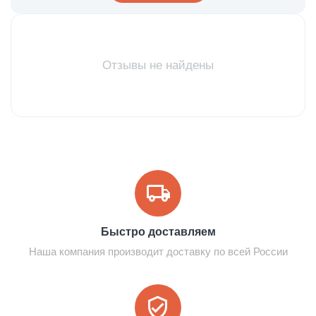
Отзывы не найдены
Быстро доставляем
Наша компания производит доставку по всей России