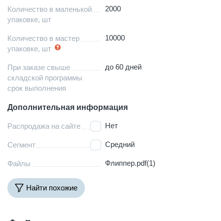
2000
Количество в маленькой
упаковке, шт
10000
Количество в мастер
упаковке, шт
до 60 дней
При заказе свыше
складской программы
срок выполнения
Дополнительная информация
Нет
Распродажа на сайте
Средний
Сегмент
Флиппер.pdf(1)
Файлы
Найти похожие