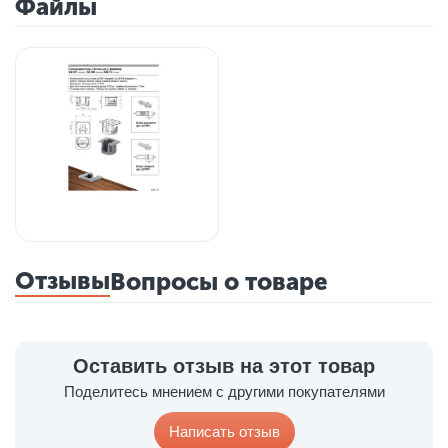
Файлы
Отзывы
Вопросы о товаре
Оставить отзыв на этот товар
Поделитесь мнением с другими покупателями
Написать отзыв