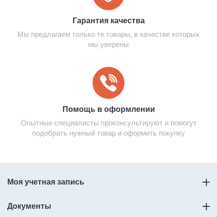
Гарантия качества
Мы предлагаем только те товары, в качестве которых
мы уверены
Помощь в оформлении
Опытные специалисты проконсультируют и помогут
подобрать нужный товар и оформить покупку
Моя учетная запись
Документы