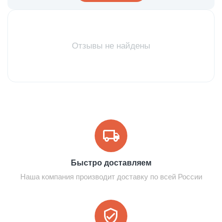
Отзывы не найдены
Быстро доставляем
Наша компания производит доставку по всей России