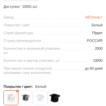
Доступно:
*
10001 шт.
Бренд
НЕОпласт
Покрытие / цвет
Белый
Серия фурнитуры
Flipper
Страна производителя
РОССИЯ
Количество в маленькой упаковке,
2000
шт
Количество в мастер упаковке, шт
10000
При заказе свыше складской
до 60 дней
программы срок выполнения
Покрытие / цвет:
Белый