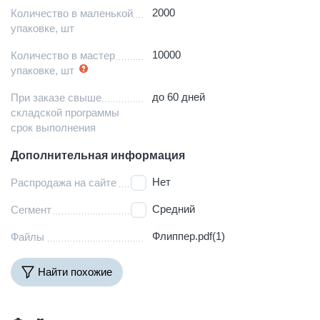
2000
Количество в маленькой
упаковке, шт
10000
Количество в мастер
упаковке, шт
до 60 дней
При заказе свыше
складской программы
срок выполнения
Дополнительная информация
Нет
Распродажа на сайте
Средний
Сегмент
Флиппер.pdf(1)
Файлы
Найти похожие