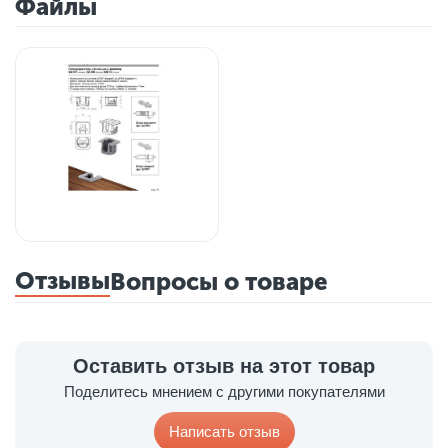
Файлы
Отзывы
Вопросы о товаре
Оставить отзыв на этот товар
Поделитесь мнением с другими покупателями
Написать отзыв