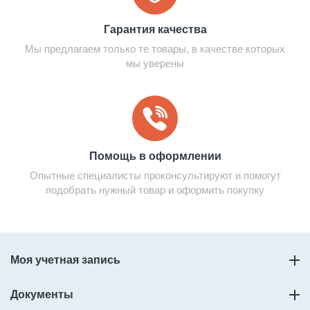
Гарантия качества
Мы предлагаем только те товары, в качестве которых
мы уверены
Помощь в оформлении
Опытные специалисты проконсультируют и помогут
подобрать нужный товар и оформить покупку
Моя учетная запись
Документы