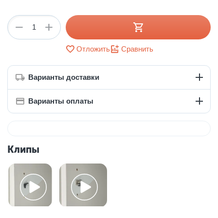
+
−
Отложить
Сравнить
Варианты доставки
Варианты оплаты
Клипы