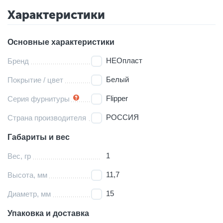
Характеристики
Основные характеристики
НЕОпласт
Бренд
Белый
Покрытие / цвет
Flipper
Серия фурнитуры
РОССИЯ
Страна производителя
Габариты и вес
1
Вес, гр
11,7
Высота, мм
15
Диаметр, мм
Упаковка и доставка