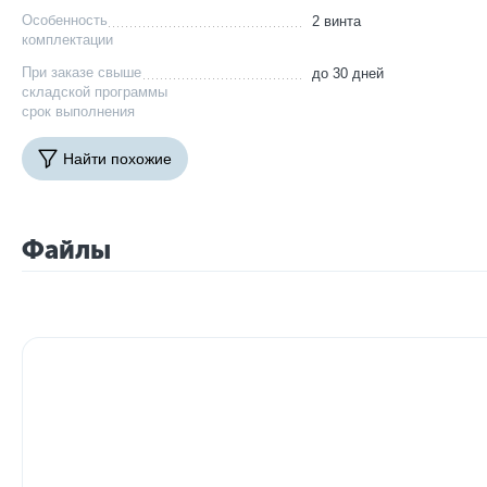
Особенность
2 винта
комплектации
При заказе свыше
до 30 дней
складской программы
срок выполнения
Найти похожие
Файлы