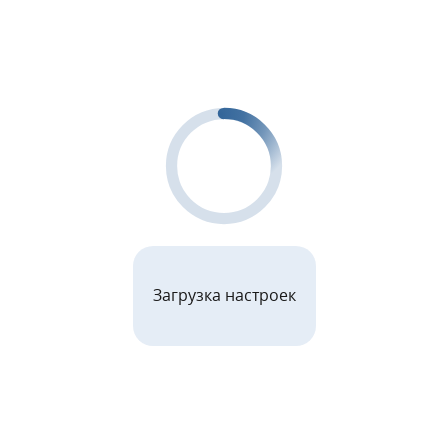
Загрузка настроек