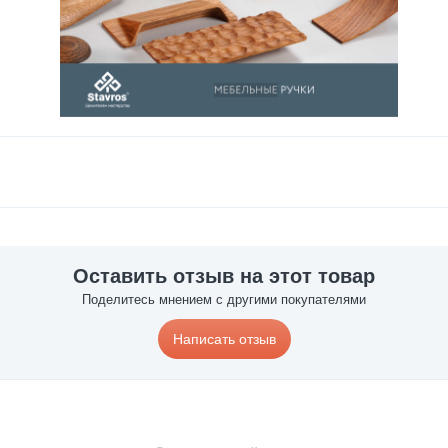
Оставить отзыв на этот товар
Поделитесь мнением с другими покупателями
Написать отзыв