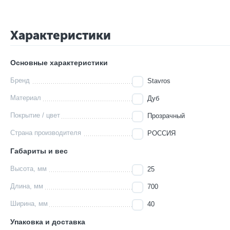
Характеристики
Основные характеристики
Бренд
Stavros
Материал
Дуб
Покрытие / цвет
Прозрачный
Страна производителя
РОССИЯ
Габариты и вес
Высота, мм
25
Длина, мм
700
Ширина, мм
40
Упаковка и доставка