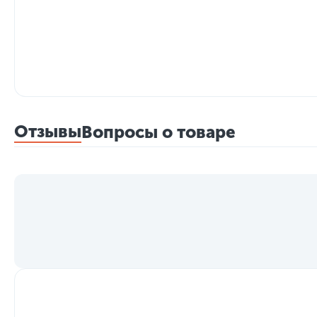
Отзывы
Вопросы о товаре