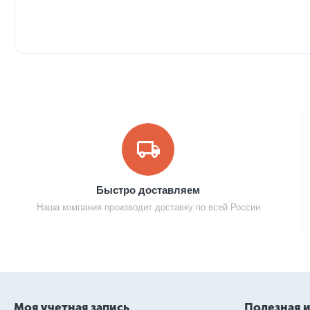
Быстро доставляем
Наша компания производит доставку по всей России
Моя учетная запись
Полезная 