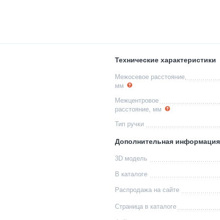
Технические характеристики
Межосевое расстояние,
мм
Межцентровое
расстояние, мм
Тип ручки
Дополнительная информация
3D модель
В каталоге
Распродажа на сайте
Страница в каталоге