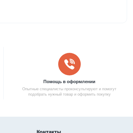
Помощь в оформлении
Опытные специалисты проконсультируют и помогут
подобрать нужный товар и оформить покупку
Контакты