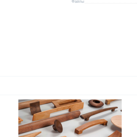
Файлы