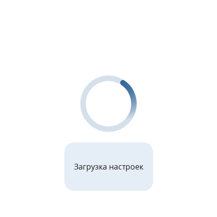
Загрузка настроек