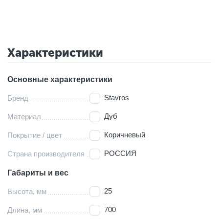
Характеристики
Основные характеристики
Stavros
Бренд
Дуб
Материал
Коричневый
Покрытие / цвет
РОССИЯ
Страна производителя
Габариты и вес
25
Высота, мм
700
Длина, мм