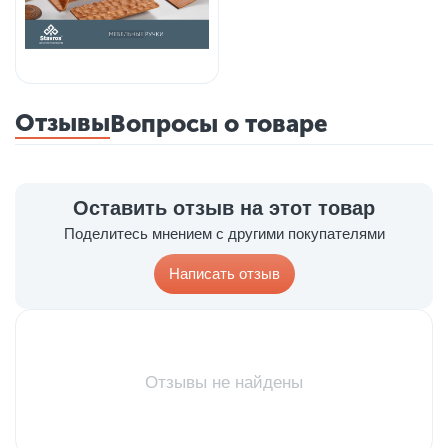
Отзывы
Вопросы о товаре
Оставить отзыв на этот товар
Поделитесь мнением с другими покупателями
Написать отзыв
Отзывы не найдены