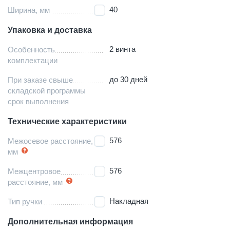
40
Ширина, мм
Упаковка и доставка
2 винта
Особенность
комплектации
до 30 дней
При заказе свыше
складской программы
срок выполнения
Технические характеристики
576
Межосевое расстояние,
мм
576
Межцентровое
расстояние, мм
Накладная
Тип ручки
Дополнительная информация