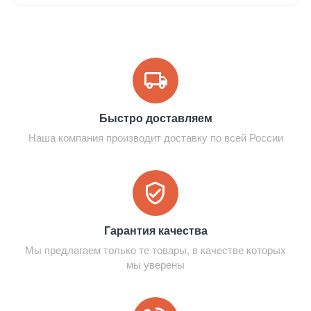
Быстро доставляем
Наша компания производит доставку по всей России
Гарантия качества
Мы предлагаем только те товары, в качестве которых
мы уверены