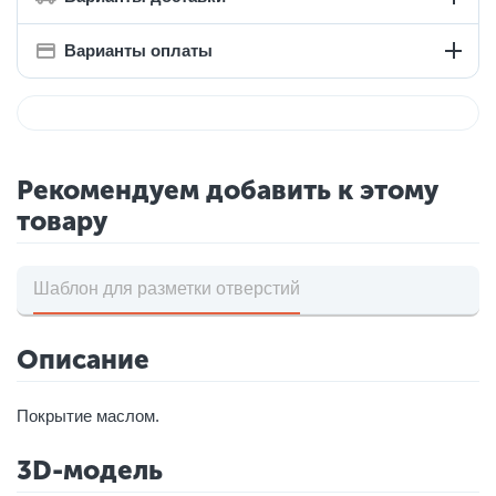
Варианты оплаты
Рекомендуем добавить к этому
товару
Шаблон для разметки отверстий
Описание
Покрытие маслом.
3D-модель