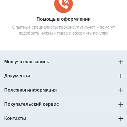
Помощь в оформлении
Опытные специалисты проконсультируют и помогут
подобрать нужный товар и оформить покупку
Моя учетная запись
Документы
Полезная информация
Покупательский сервис
Контакты