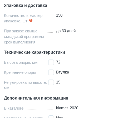
Упаковка и доставка
150
Количество в мастер
упаковке, шт
до 30 дней
При заказе свыше
складской программы
срок выполнения
Технические характеристики
72
Высота опоры, мм
Втулка
Крепление опоры
15
Регулировка по высоте,
мм
Дополнительная информация
klamet_2020
В каталоге
Нет