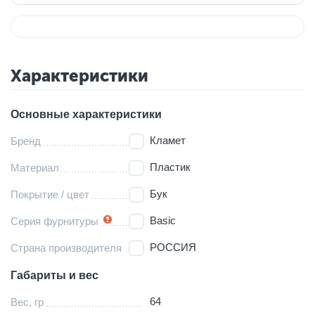
Характеристики
Основные характеристики
Кламет
Бренд
Пластик
Материал
Бук
Покрытие / цвет
Basic
Серия фурнитуры
РОССИЯ
Страна производителя
Габариты и вес
64
Вес, гр