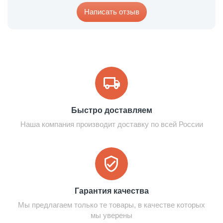
Написать отзыв
Быстро доставляем
Наша компания производит доставку по всей России
Гарантия качества
Мы предлагаем только те товары, в качестве которых
мы уверены