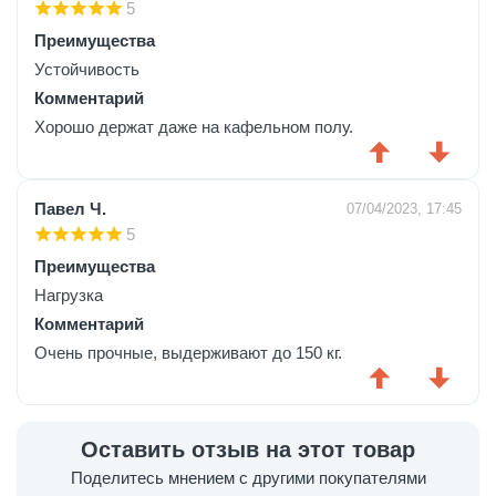
5
Преимущества
Устойчивость
Комментарий
Хорошо держат даже на кафельном полу.
Павел Ч.
07/04/2023, 17:45
5
Преимущества
Нагрузка
Комментарий
Очень прочные, выдерживают до 150 кг.
Оставить отзыв на этот товар
Поделитесь мнением с другими покупателями