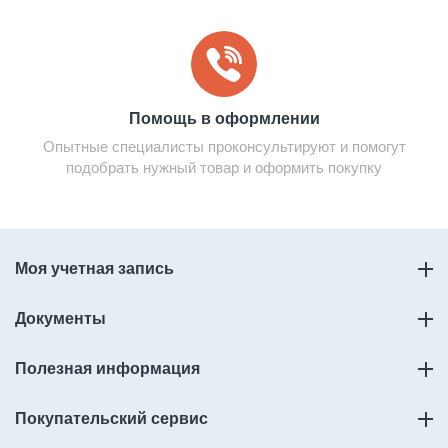
Помощь в оформлении
Опытные специалисты проконсультируют и помогут
подобрать нужный товар и оформить покупку
Моя учетная запись
Документы
Полезная информация
Покупательский сервис