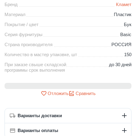
Бренд
Кламет
Материал
Пластик
Покрытие / цвет
Бук
Серия фурнитуры
Basic
Страна производителя
РОССИЯ
Количество в мастер упаковке, шт
150
При заказе свыше складской
до 30 дней
программы срок выполнения
Отложить
Сравнить
Варианты доставки
Варианты оплаты