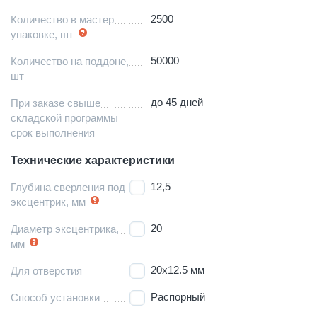
2500
Количество в мастер
упаковке, шт
50000
Количество на поддоне,
шт
до 45 дней
При заказе свыше
складской программы
срок выполнения
Технические характеристики
12,5
Глубина сверления под
эксцентрик, мм
20
Диаметр эксцентрика,
мм
20х12.5 мм
Для отверстия
Распорный
Способ установки