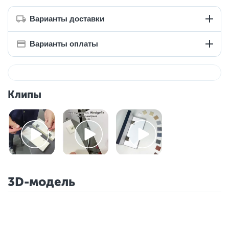
Варианты доставки
Варианты оплаты
Клипы
3D-модель