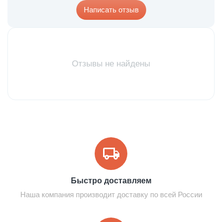
Написать отзыв
Отзывы не найдены
Быстро доставляем
Наша компания производит доставку по всей России