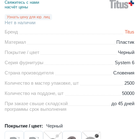
Свяжитесь с нами 
насчёт цены
Узнать цену для юр. лиц
Нет в наличии
Бренд
Titus
Материал
Пластик
Покрытие / цвет
Черный
Серия фурнитуры
System 6
Страна производителя
Словения
Количество в мастер упаковке, шт
2500
Количество на поддоне, шт
50000
При заказе свыше складской
до 45 дней
программы срок выполнения
Покрытие / цвет:
Черный