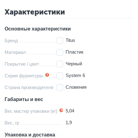
Характеристики
Основные характеристики
Titus
Бренд
Пластик
Материал
Черный
Покрытие / цвет
System 6
Серия фурнитуры
Словения
Страна производителя
Габариты и вес
5,04
Вес мастер упаковки (кг)
1,9
Вес, гр
Упаковка и доставка