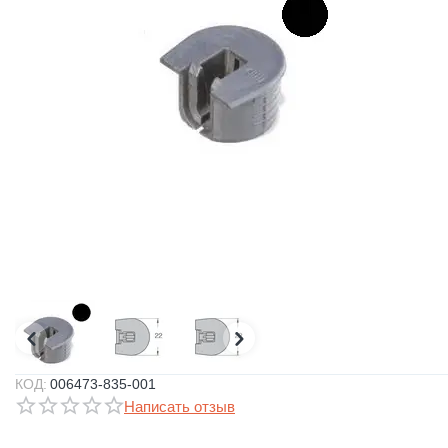
КОД:
006473-835-001
Написать отзыв