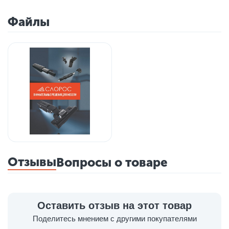
Файлы
Отзывы
Вопросы о товаре
Оставить отзыв на этот товар
Поделитесь мнением с другими покупателями