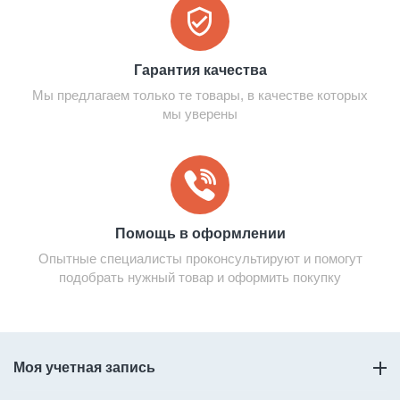
Гарантия качества
Мы предлагаем только те товары, в качестве которых
мы уверены
Помощь в оформлении
Опытные специалисты проконсультируют и помогут
подобрать нужный товар и оформить покупку
Моя учетная запись