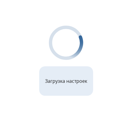
Загрузка настроек