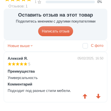
1 звезда
0%
Отзывов: 1
Оставить отзыв на этот товар
Поделитесь мнением с другими покупателями
Написать отзыв
С фото
Новые выше
Алексей Я.
05/02/2025, 16:50
5
Преимущества
Универсальность
Комментарий
Подходит под разные стили мебели.