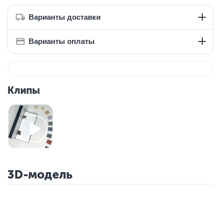
Варианты доставки
Варианты оплаты
Клипы
3D-модель