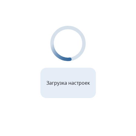
Загрузка настроек