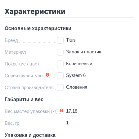
Характеристики
Основные характеристики
Titus
Бренд
Замак и пластик
Материал
Коричневый
Покрытие / цвет
System 6
Серия фурнитуры
Словения
Страна производителя
Габариты и вес
17,18
Вес мастер упаковки (кг)
1
Вес, гр
Упаковка и доставка