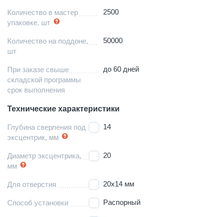
2500
Количество в мастер
упаковке, шт
50000
Количество на поддоне,
шт
до 60 дней
При заказе свыше
складской программы
срок выполнения
Технические характеристики
14
Глубина сверления под
эксцентрик, мм
20
Диаметр эксцентрика,
мм
20х14 мм
Для отверстия
Распорный
Способ установки