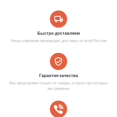
Быстро доставляем
Наша компания производит доставку по всей России
Гарантия качества
Мы предлагаем только те товары, в качестве которых
мы уверены