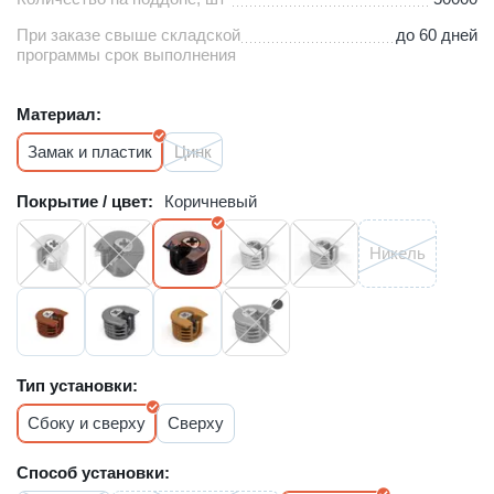
При заказе свыше складской
до 60 дней
программы срок выполнения
Материал:
Замак и пластик
Цинк
Покрытие / цвет:
Коричневый
Никель
Тип установки:
Сбоку и сверху
Сверху
Способ установки: