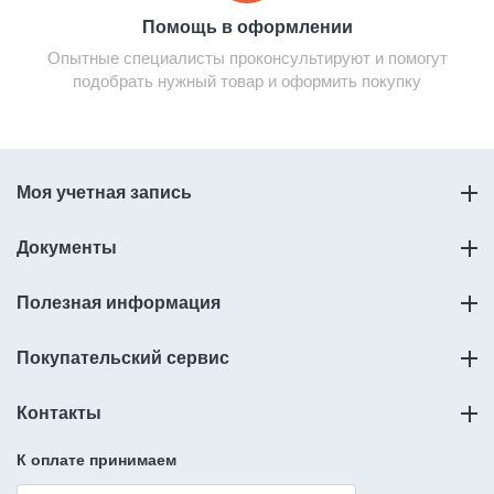
Помощь в оформлении
Опытные специалисты проконсультируют и помогут
подобрать нужный товар и оформить покупку
Моя учетная запись
Документы
Полезная информация
Покупательский сервис
Контакты
К оплате принимаем