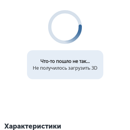
Что-то пошло не так...
Не получилось загрузить 3D
Характеристики