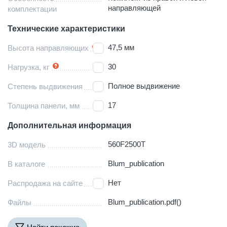
направляющей
комплектации
Технические характеристики
47,5 мм
Высота направляющих
30
Нагрузка, кг
Полное выдвижение
Степень выдвижения
17
Толщина панели, мм
Дополнительная информация
560F2500T
3D модель
Blum_publication
В каталоге
Нет
Распродажа на сайте
Blum_publication.pdf()
Файлы