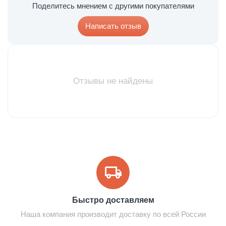
Поделитесь мнением с другими покупателями
Написать отзыв
Отзывы не найдены
Быстро доставляем
Наша компания производит доставку по всей России