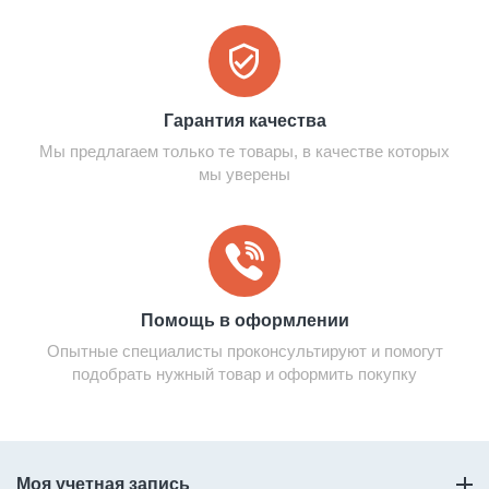
Гарантия качества
Мы предлагаем только те товары, в качестве которых
мы уверены
Помощь в оформлении
Опытные специалисты проконсультируют и помогут
подобрать нужный товар и оформить покупку
Моя учетная запись