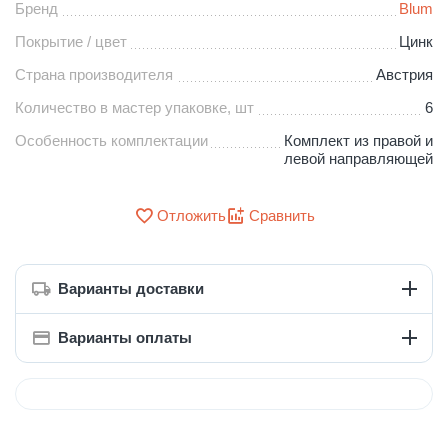
Бренд
Blum
Покрытие / цвет
Цинк
Страна производителя
Австрия
Количество в мастер упаковке, шт
6
Особенность комплектации
Комплект из правой и
левой направляющей
Отложить
Сравнить
Варианты доставки
Варианты оплаты