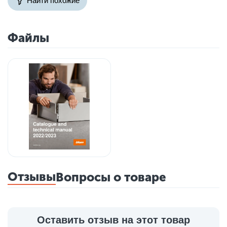
Найти похожие
Файлы
Отзывы
Вопросы о товаре
Оставить отзыв на этот товар