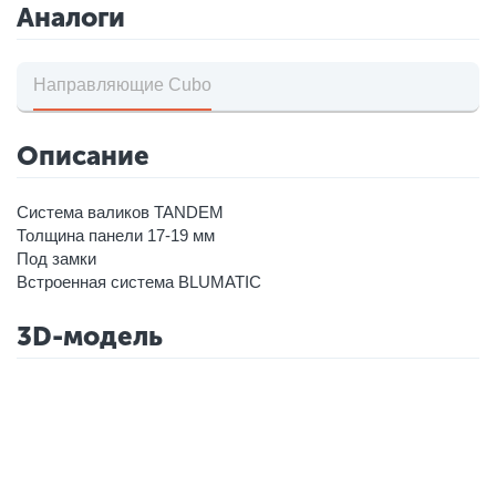
Аналоги
Направляющие Cubo
Описание
Система валиков TANDEM
Толщина панели 17-19 мм
Под замки
Встроенная система BLUMATIC
3D-модель