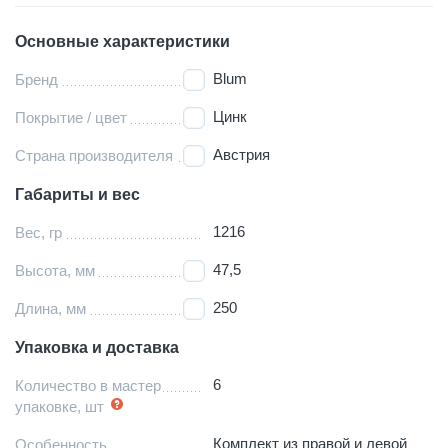
Основные характеристики
Blum
Бренд
Цинк
Покрытие / цвет
Австрия
Страна производителя
Габариты и вес
1216
Вес, гр
47,5
Высота, мм
250
Длина, мм
Упаковка и доставка
6
Количество в мастер
упаковке, шт
Комплект из правой и левой
Особенность