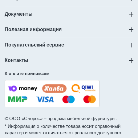
Документы
Полезная информация
Покупательский сервис
Контакты
К оплате принимаем
© ООО «Слорос» – продажа мебельной фурнитуры.
* Информация о количестве товара носит справочный
характер и может отличаться от реального доступного