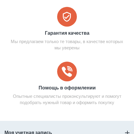
Гарантия качества
Мы предлагаем только те товары, в качестве которых
мы уверены
Помощь в оформлении
Опытные специалисты проконсультируют и помогут
подобрать нужный товар и оформить покупку
Моя учетная запись