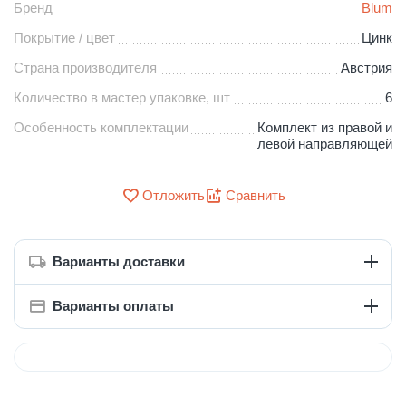
Бренд
Blum
Покрытие / цвет
Цинк
Страна производителя
Австрия
Количество в мастер упаковке, шт
6
Особенность комплектации
Комплект из правой и
левой направляющей
Отложить
Сравнить
Варианты доставки
Варианты оплаты