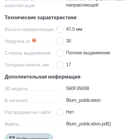
направляющей
комплектации
Технические характеристики
47,5 мм
Высота направляющих
30
Нагрузка, кг
Полное выдвижение
Степень выдвижения
17
Толщина панели, мм
Дополнительная информация
560F3500B
3D модель
Blum_publication
В каталоге
Нет
Распродажа на сайте
Blum_publication.pdf()
Файлы