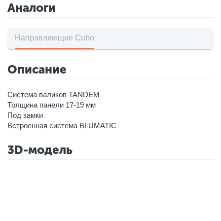
Аналоги
Направляющие Cubo
Описание
Система валиков TANDEM
Толщина панели 17-19 мм
Под замки
Встроенная система BLUMATIC
3D-модель