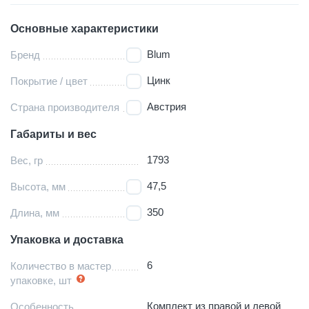
Основные характеристики
Blum
Бренд
Цинк
Покрытие / цвет
Австрия
Страна производителя
Габариты и вес
1793
Вес, гр
47,5
Высота, мм
350
Длина, мм
Упаковка и доставка
6
Количество в мастер
упаковке, шт
Комплект из правой и левой
Особенность