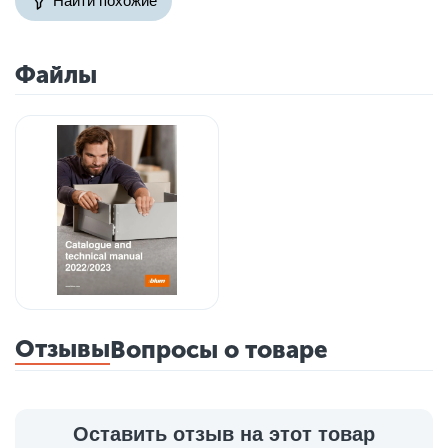
Найти похожие
Файлы
Отзывы
Вопросы о товаре
Оставить отзыв на этот товар