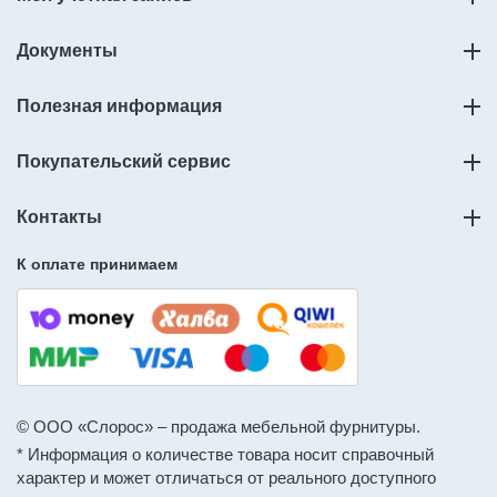
Документы
Полезная информация
Покупательский сервис
Контакты
К оплате принимаем
© ООО «Слорос» – продажа мебельной фурнитуры.
* Информация о количестве товара носит справочный
характер и может отличаться от реального доступного