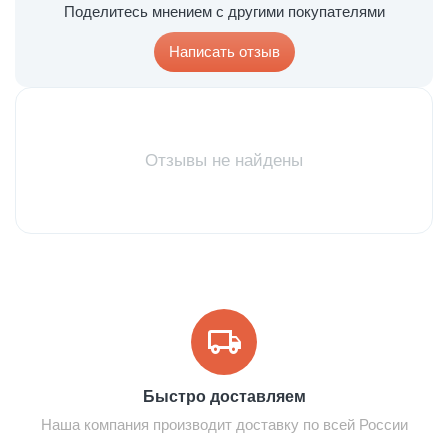
Поделитесь мнением с другими покупателями
Написать отзыв
Отзывы не найдены
Быстро доставляем
Наша компания производит доставку по всей России