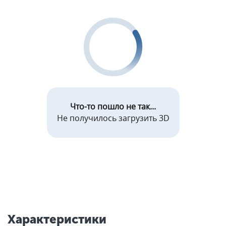
Что-то пошло не так...
Не получилось загрузить 3D
Характеристики