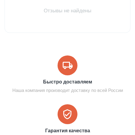
Отзывы не найдены
Быстро доставляем
Наша компания производит доставку по всей России
Гарантия качества