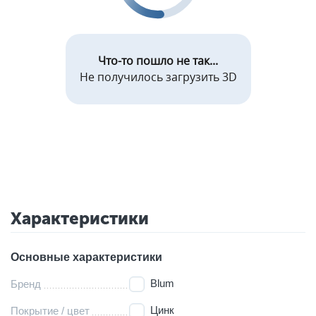
Что-то пошло не так...
Не получилось загрузить 3D
Характеристики
Основные характеристики
Blum
Бренд
Цинк
Покрытие / цвет