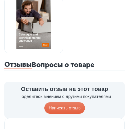
Отзывы
Вопросы о товаре
Оставить отзыв на этот товар
Поделитесь мнением с другими покупателями
Написать отзыв