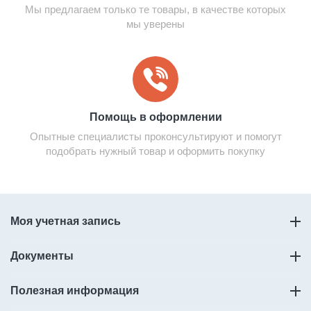
Мы предлагаем только те товары, в качестве которых
мы уверены
Помощь в оформлении
Опытные специалисты проконсультируют и помогут
подобрать нужный товар и оформить покупку
Моя учетная запись
Документы
Полезная информация