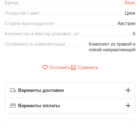
Бренд
Blum
Покрытие / цвет
Цинк
Страна производителя
Австрия
Количество в мастер упаковке, шт
6
Особенность комплектации
Комплект из правой и
левой направляющей
Отложить
Сравнить
Варианты доставки
Варианты оплаты