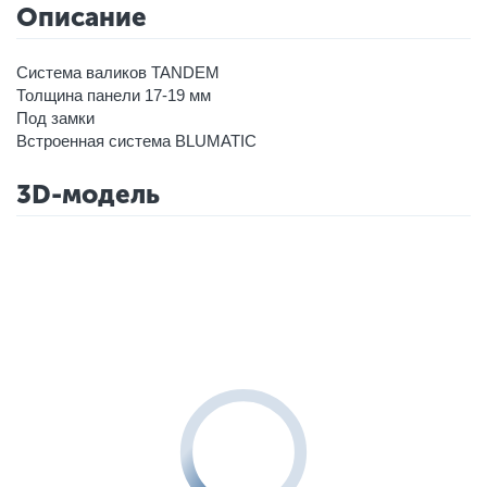
Описание
Система валиков TANDEM
Толщина панели 17-19 мм
Под замки
Встроенная система BLUMATIC
3D-модель