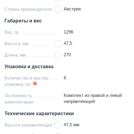
Австрия
Страна производителя
Габариты и вес
1296
Вес, гр
47,5
Высота, мм
270
Длина, мм
Упаковка и доставка
6
Количество в мастер
упаковке, шт
Комплект из правой и левой
Особенность
направляющей
комплектации
Технические характеристики
47,5 мм
Высота направляющих