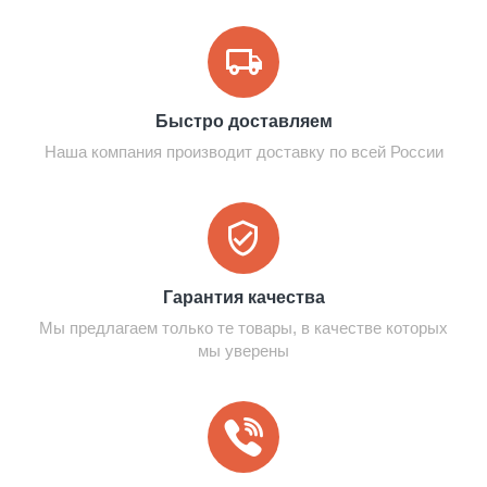
Быстро доставляем
Наша компания производит доставку по всей России
Гарантия качества
Мы предлагаем только те товары, в качестве которых
мы уверены