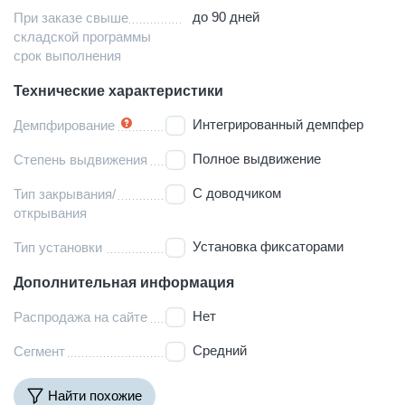
до 90 дней
При заказе свыше
складской программы
срок выполнения
Технические характеристики
Интегрированный демпфер
Демпфирование
Полное выдвижение
Степень выдвижения
С доводчиком
Тип закрывания/
открывания
Установка фиксаторами
Тип установки
Дополнительная информация
Нет
Распродажа на сайте
Средний
Сегмент
Найти похожие