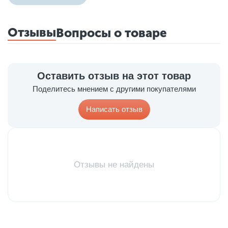
Отзывы
Вопросы о товаре
Оставить отзыв на этот товар
Поделитесь мнением с другими покупателями
Написать отзыв
Отзывы не найдены