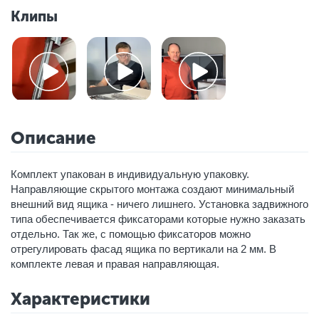
Клипы
Описание
Комплект упакован в индивидуальную упаковку.
Направляющие скрытого монтажа создают минимальный
внешний вид ящика - ничего лишнего. Установка задвижного
типа обеспечивается фиксаторами которые нужно заказать
отдельно. Так же, с помощью фиксаторов можно
отрегулировать фасад ящика по вертикали на 2 мм. В
комплекте левая и правая направляющая.
Характеристики