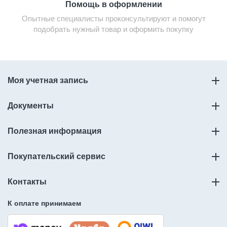
Помощь в оформлении
Опытные специалисты проконсультируют и помогут
подобрать нужный товар и оформить покупку
Моя учетная запись
Документы
Полезная информация
Покупательский сервис
Контакты
К оплате принимаем