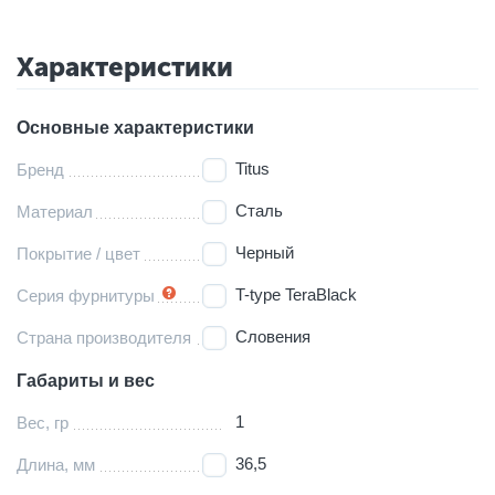
Характеристики
Основные характеристики
Titus
Бренд
Сталь
Материал
Черный
Покрытие / цвет
T-type TeraBlack
Серия фурнитуры
Словения
Страна производителя
Габариты и вес
1
Вес, гр
36,5
Длина, мм