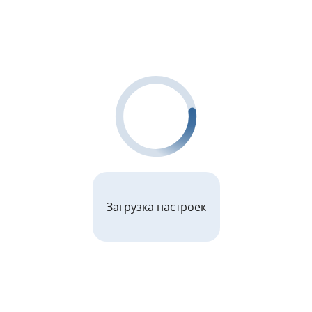
Загрузка настроек