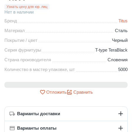
Узнать цену для юр. лиц
Нет в наличии
Бренд
Titus
Материал
Сталь
Покрытие / цвет
Черный
Серия фурнитуры
T-type TeraBlack
Страна производителя
Словения
Количество в мастер упаковке, шт
5000
Отложить
Сравнить
Варианты доставки
Варианты оплаты