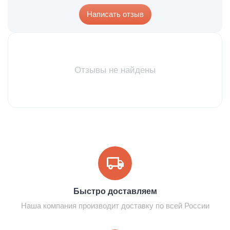
Написать отзыв
Отзывы не найдены
Быстро доставляем
Наша компания производит доставку по всей России