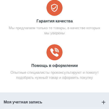
Гарантия качества
Мы предлагаем только те товары, в качестве которых
мы уверены
Помощь в оформлении
Опытные специалисты проконсультируют и помогут
подобрать нужный товар и оформить покупку
Моя учетная запись