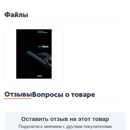
Файлы
Отзывы
Вопросы о товаре
Оставить отзыв на этот товар
Поделитесь мнением с другими покупателями