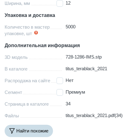
12
Ширина, мм
Упаковка и доставка
5000
Количество в мастер
упаковке, шт
Дополнительная информация
728-1286-IMS.stp
3D модель
titus_terablack_2021
В каталоге
Нет
Распродажа на сайте
Премиум
Сегмент
34
Страница в каталоге
titus_terablack_2021.pdf(34)
Файлы
Найти похожие