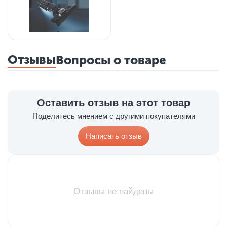
Отзывы
Вопросы о товаре
Оставить отзыв на этот товар
Поделитесь мнением с другими покупателями
Написать отзыв
Отзывы не найдены