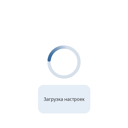
Загрузка настроек