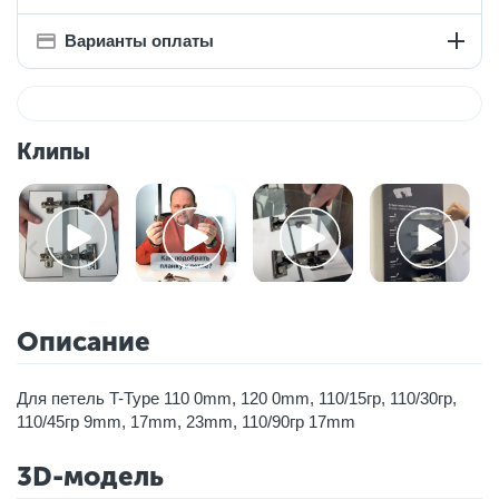
Варианты оплаты
Клипы
Описание
Для петель T-Type 110 0mm, 120 0mm, 110/15гр, 110/30гр,
110/45гр 9mm, 17mm, 23mm, 110/90гр 17mm
3D-модель