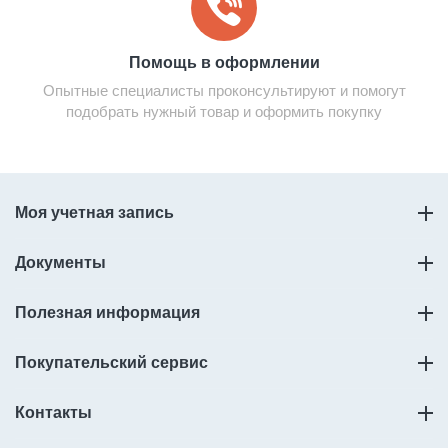
Помощь в оформлении
Опытные специалисты проконсультируют и помогут
подобрать нужный товар и оформить покупку
Моя учетная запись
Документы
Полезная информация
Покупательский сервис
Контакты