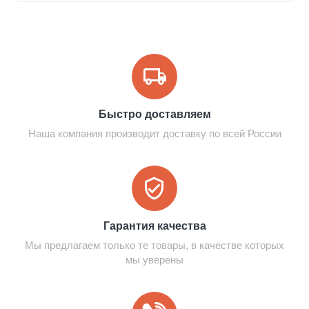
Быстро доставляем
Наша компания производит доставку по всей России
Гарантия качества
Мы предлагаем только те товары, в качестве которых
мы уверены