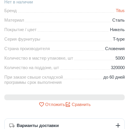
Нет в наличии
Бренд
Titus
Материал
Сталь
Покрытие / цвет
Никель
Серия фурнитуры
T-type
Страна производителя
Словения
Количество в мастер упаковке, шт
5000
Количество на поддоне, шт
320000
При заказе свыше складской
до 60 дней
программы срок выполнения
Отложить
Сравнить
Варианты доставки