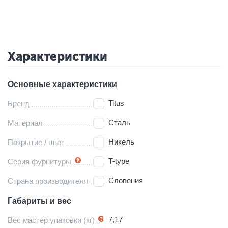
Характеристики
Основные характеристики
Titus
Бренд
Сталь
Материал
Никель
Покрытие / цвет
T-type
Серия фурнитуры
Словения
Страна производителя
Габариты и вес
7,17
Вес мастер упаковки (кг)