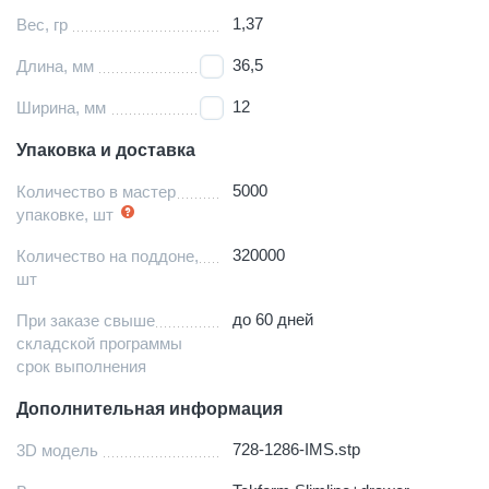
1,37
Вес, гр
36,5
Длина, мм
12
Ширина, мм
Упаковка и доставка
5000
Количество в мастер
упаковке, шт
320000
Количество на поддоне,
шт
до 60 дней
При заказе свыше
складской программы
срок выполнения
Дополнительная информация
728-1286-IMS.stp
3D модель