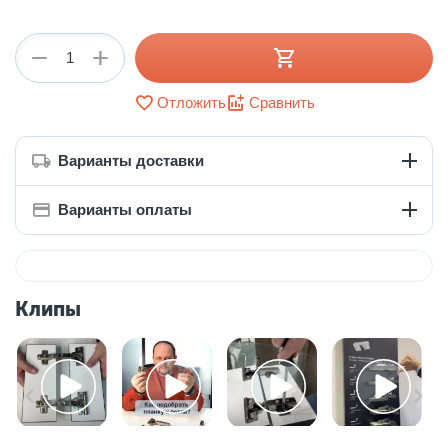
+
−
Отложить
Сравнить
Варианты доставки
Варианты оплаты
Клипы