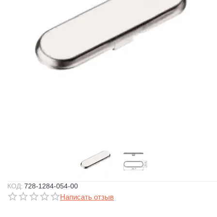
КОД:
728-1284-054-00
Написать отзыв