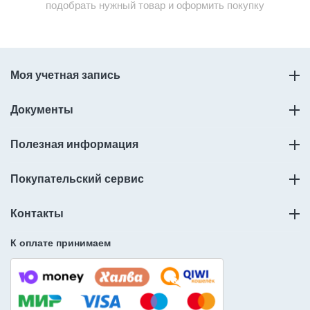
подобрать нужный товар и оформить покупку
Моя учетная запись
Документы
Полезная информация
Покупательский сервис
Контакты
К оплате принимаем