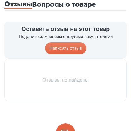
Отзывы
Вопросы о товаре
Оставить отзыв на этот товар
Поделитесь мнением с другими покупателями
Написать отзыв
Отзывы не найдены