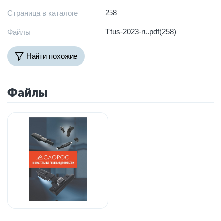
258
Страница в каталоге
Titus-2023-ru.pdf(258)
Файлы
Найти похожие
Файлы