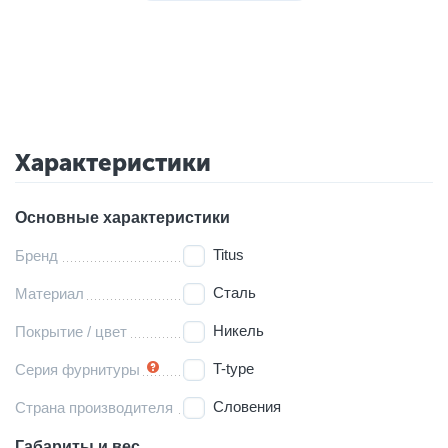
Характеристики
Основные характеристики
Titus
Бренд
Сталь
Материал
Никель
Покрытие / цвет
T-type
Серия фурнитуры
Словения
Страна производителя
Габариты и вес