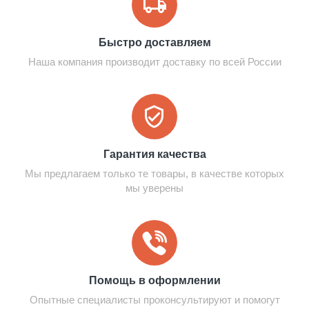
Быстро доставляем
Наша компания производит доставку по всей России
Гарантия качества
Мы предлагаем только те товары, в качестве которых
мы уверены
Помощь в оформлении
Опытные специалисты проконсультируют и помогут