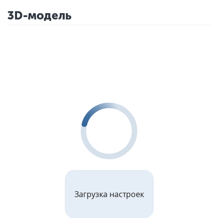
3D-модель
Загрузка настроек