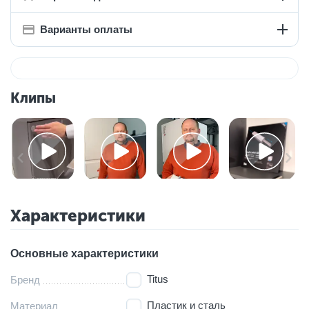
Варианты оплаты
Клипы
Характеристики
Основные характеристики
Titus
Бренд
Пластик и сталь
Материал