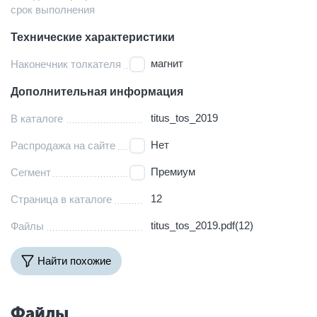
срок выполнения
Технические характеристики
магнит
Наконечник толкателя
Дополнительная информация
titus_tos_2019
В каталоге
Нет
Распродажа на сайте
Премиум
Сегмент
12
Страница в каталоге
titus_tos_2019.pdf(12)
Файлы
Найти похожие
Файлы