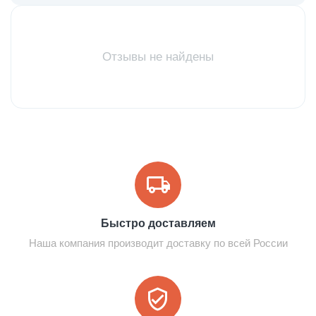
Отзывы не найдены
Быстро доставляем
Наша компания производит доставку по всей России