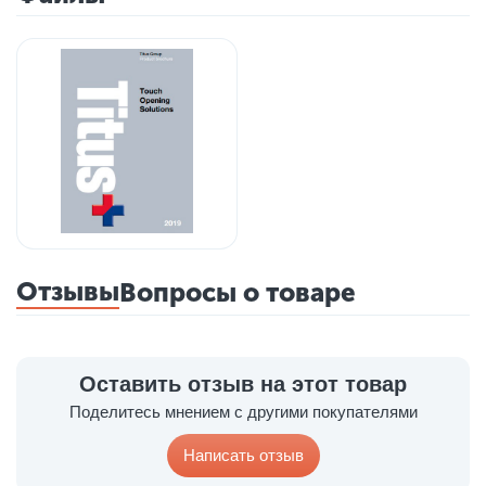
Отзывы
Вопросы о товаре
Оставить отзыв на этот товар
Поделитесь мнением с другими покупателями
Написать отзыв