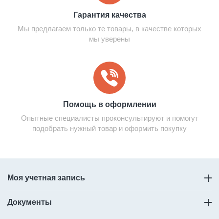
Гарантия качества
Мы предлагаем только те товары, в качестве которых
мы уверены
Помощь в оформлении
Опытные специалисты проконсультируют и помогут
подобрать нужный товар и оформить покупку
Моя учетная запись
Документы