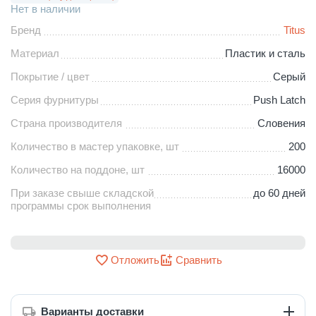
Нет в наличии
Бренд
Titus
Материал
Пластик и сталь
Покрытие / цвет
Серый
Серия фурнитуры
Push Latch
Страна производителя
Словения
Количество в мастер упаковке, шт
200
Количество на поддоне, шт
16000
При заказе свыше складской
до 60 дней
программы срок выполнения
Отложить
Сравнить
Варианты доставки