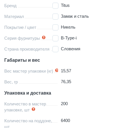
Titus
Бренд
Замак и сталь
Материал
Никель
Покрытие / цвет
B-Type-i
Серия фурнитуры
Словения
Страна производителя
Габариты и вес
15,57
Вес мастер упаковки (кг)
76,35
Вес, гр
Упаковка и доставка
200
Количество в мастер
упаковке, шт
6400
Количество на поддоне,
шт