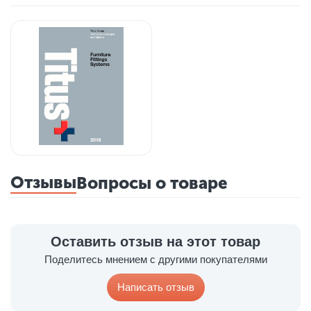
Отзывы
Вопросы о товаре
Оставить отзыв на этот товар
Поделитесь мнением с другими покупателями
Написать отзыв