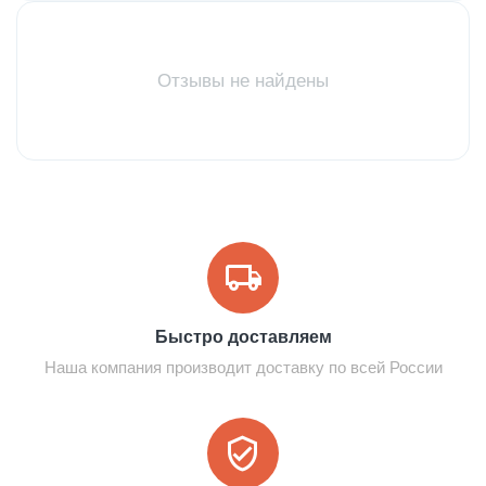
Отзывы не найдены
Быстро доставляем
Наша компания производит доставку по всей России