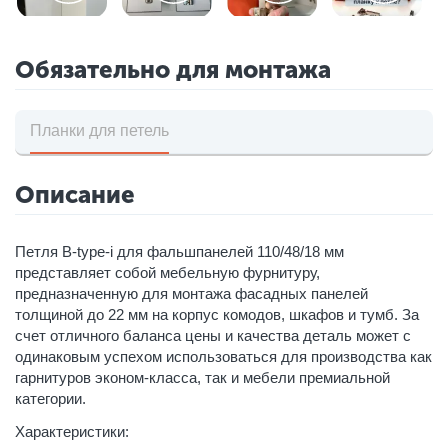
Обязательно для монтажа
Планки для петель
Описание
Петля B-type-i для фальшпанелей 110/48/18 мм
представляет собой мебельную фурнитуру,
предназначенную для монтажа фасадных панелей
толщиной до 22 мм на корпус комодов, шкафов и тумб. За
счет отличного баланса цены и качества деталь может с
одинаковым успехом использоваться для производства как
гарнитуров эконом-класса, так и мебели премиальной
категории.
Характеристики: