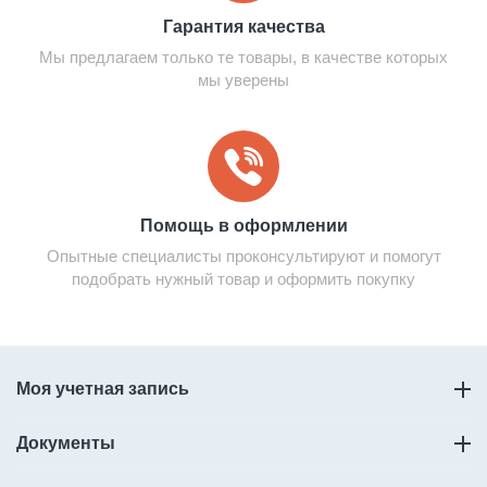
Гарантия качества
Мы предлагаем только те товары, в качестве которых
мы уверены
Помощь в оформлении
Опытные специалисты проконсультируют и помогут
подобрать нужный товар и оформить покупку
Моя учетная запись
Документы