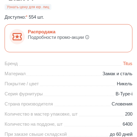
Узнать цену для юр. лиц
Доступно:
*
554 шт.
Распродажа
Подробности промо-акции
Бренд
Titus
Материал
Замак и сталь
Покрытие / цвет
Никель
Серия фурнитуры
B-Type-i
Страна производителя
Словения
Количество в мастер упаковке, шт
200
Количество на поддоне, шт
6400
При заказе свыше складской
до 60 дней