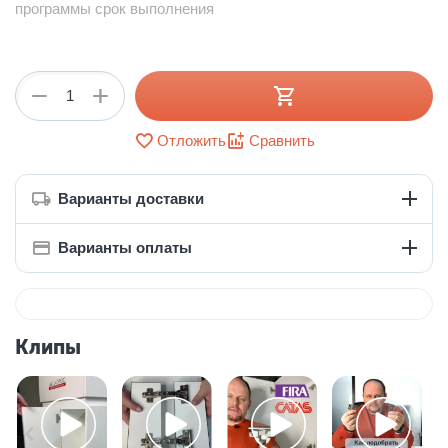
программы срок выполнения
+
−
Отложить
Сравнить
Варианты доставки
Варианты оплаты
Клипы