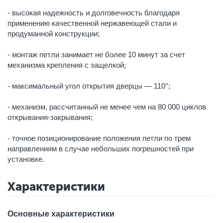
- высокая надежность и долговечность благодаря
применению качественной нержавеющей стали и
продуманной конструкции;
- монтаж петли занимает не более 10 минут за счет
механизма крепления с защелкой;
- максимальный угол открытия дверцы — 110°;
- механизм, рассчитанный не менее чем на 80 000 циклов
открывания-закрывания;
- точное позиционирование положения петли по трем
направлениям в случае небольших погрешностей при
установке.
Характеристики
Основные характеристики