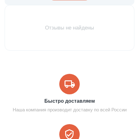
Отзывы не найдены
Быстро доставляем
Наша компания производит доставку по всей России