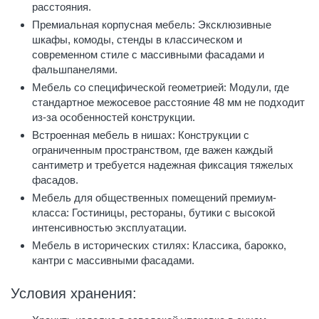
расстояния.
Премиальная корпусная мебель: Эксклюзивные
шкафы, комоды, стенды в классическом и
современном стиле с массивными фасадами и
фальшпанелями.
Мебель со специфической геометрией: Модули, где
стандартное межосевое расстояние 48 мм не подходит
из-за особенностей конструкции.
Встроенная мебель в нишах: Конструкции с
ограниченным пространством, где важен каждый
сантиметр и требуется надежная фиксация тяжелых
фасадов.
Мебель для общественных помещений премиум-
класса: Гостиницы, рестораны, бутики с высокой
интенсивностью эксплуатации.
Мебель в исторических стилях: Классика, барокко,
кантри с массивными фасадами.
Условия хранения: