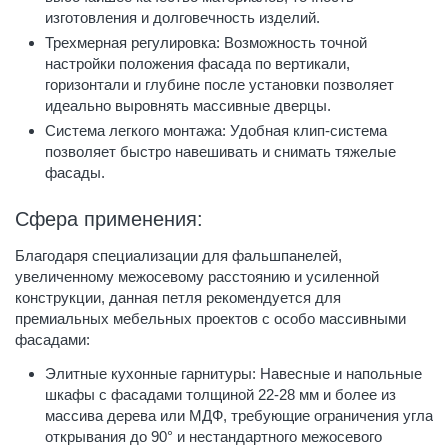
изготовления и долговечность изделий.
Трехмерная регулировка: Возможность точной
настройки положения фасада по вертикали,
горизонтали и глубине после установки позволяет
идеально выровнять массивные дверцы.
Система легкого монтажа: Удобная клип-система
позволяет быстро навешивать и снимать тяжелые
фасады.
Сфера применения:
Благодаря специализации для фальшпанелей,
увеличенному межосевому расстоянию и усиленной
конструкции, данная петля рекомендуется для
премиальных мебельных проектов с особо массивными
фасадами:
Элитные кухонные гарнитуры: Навесные и напольные
шкафы с фасадами толщиной 22-28 мм и более из
массива дерева или МДФ, требующие ограничения угла
открывания до 90° и нестандартного межосевого