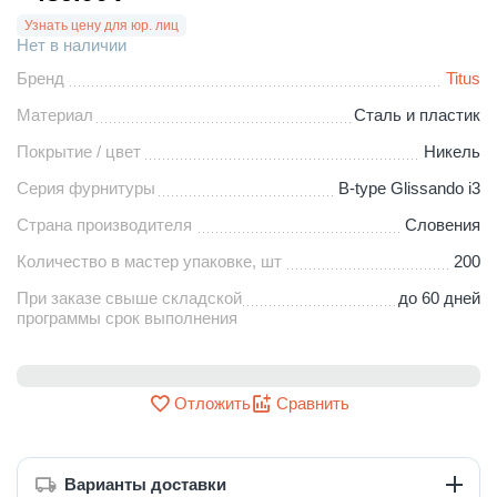
Узнать цену для юр. лиц
Нет в наличии
Бренд
Titus
Материал
Сталь и пластик
Покрытие / цвет
Никель
Серия фурнитуры
B-type Glissando i3
Страна производителя
Словения
Количество в мастер упаковке, шт
200
При заказе свыше складской
до 60 дней
программы срок выполнения
Отложить
Сравнить
Варианты доставки