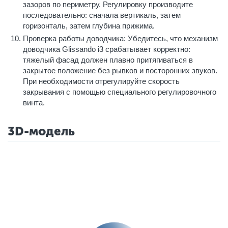
зазоров по периметру. Регулировку производите
последовательно: сначала вертикаль, затем
горизонталь, затем глубина прижима.
Проверка работы доводчика: Убедитесь, что механизм
доводчика Glissando i3 срабатывает корректно:
тяжелый фасад должен плавно притягиваться в
закрытое положение без рывков и посторонних звуков.
При необходимости отрегулируйте скорость
закрывания с помощью специального регулировочного
винта.
3D-модель