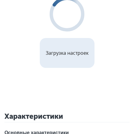
Загрузка настроек
Характеристики
Основные характеристики