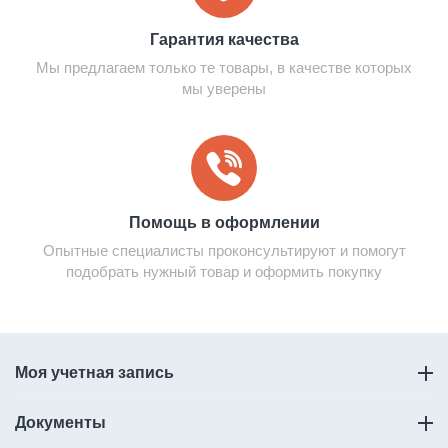
Гарантия качества
Мы предлагаем только те товары, в качестве которых
мы уверены
Помощь в оформлении
Опытные специалисты проконсультируют и помогут
подобрать нужный товар и оформить покупку
Моя учетная запись
Документы