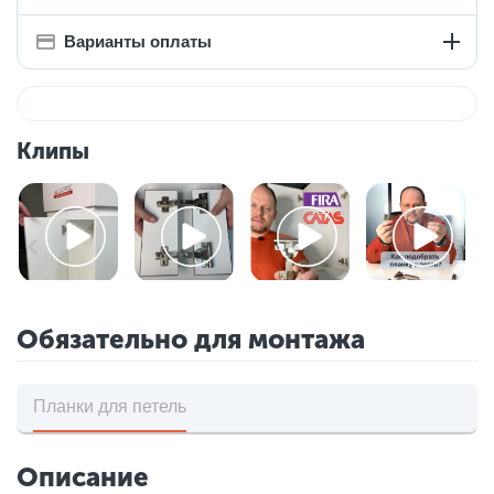
Варианты оплаты
Клипы
Обязательно для монтажа
Планки для петель
Описание