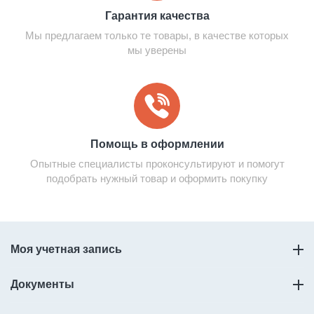
Гарантия качества
Мы предлагаем только те товары, в качестве которых
мы уверены
Помощь в оформлении
Опытные специалисты проконсультируют и помогут
подобрать нужный товар и оформить покупку
Моя учетная запись
Документы