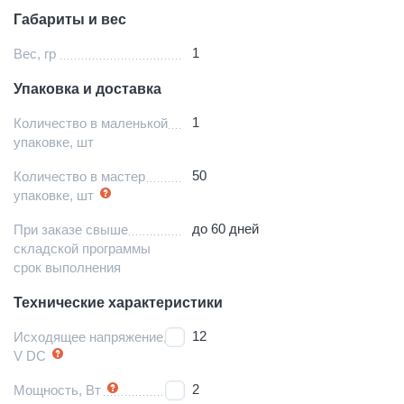
Габариты и вес
1
Вес, гр
Упаковка и доставка
1
Количество в маленькой
упаковке, шт
50
Количество в мастер
упаковке, шт
до 60 дней
При заказе свыше
складской программы
срок выполнения
Технические характеристики
12
Исходящее напряжение,
V DC
2
Мощность, Вт