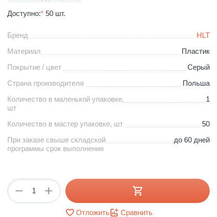
Доступно:
*
50 шт.
Бренд
HLT
Материал
Пластик
Покрытие / цвет
Серый
Страна производителя
Польша
Количество в маленькой упаковке,
1
шт
Количество в мастер упаковке, шт
50
При заказе свыше складской
до 60 дней
программы срок выполнения
+
−
Отложить
Сравнить