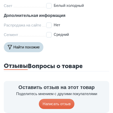
Белый холодный
Свет
Дополнительная информация
Нет
Распродажа на сайте
Средний
Сегмент
Найти похожие
Отзывы
Вопросы о товаре
Оставить отзыв на этот товар
Поделитесь мнением с другими покупателями
Написать отзыв