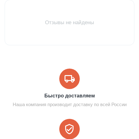
Отзывы не найдены
Быстро доставляем
Наша компания производит доставку по всей России