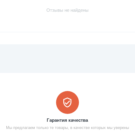
Отзывы не найдены
Гарантия качества
Мы предлагаем только те товары, в качестве которых мы уверены