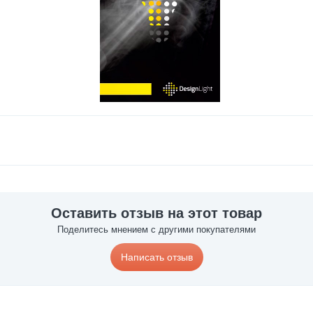
Оставить отзыв на этот товар
Поделитесь мнением с другими покупателями
Написать отзыв