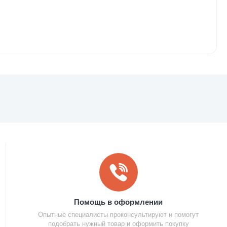
Помощь в оформлении
Опытные специалисты проконсультируют и помогут
подобрать нужный товар и оформить покупку