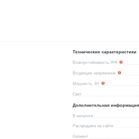
Технические характеристики
Влагоустойчивость IPR
Входящее напряжение
Мощность, Вт
Свет
Дополнительная информация
В каталоге
Распродажа на сайте
Сегмент