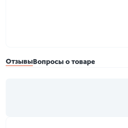
Отзывы
Вопросы о товаре