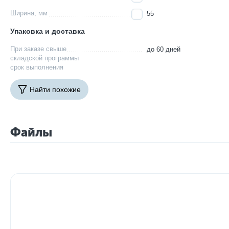
Ширина, мм
55
Упаковка и доставка
При заказе свыше
до 60 дней
складской программы
срок выполнения
Найти похожие
Файлы