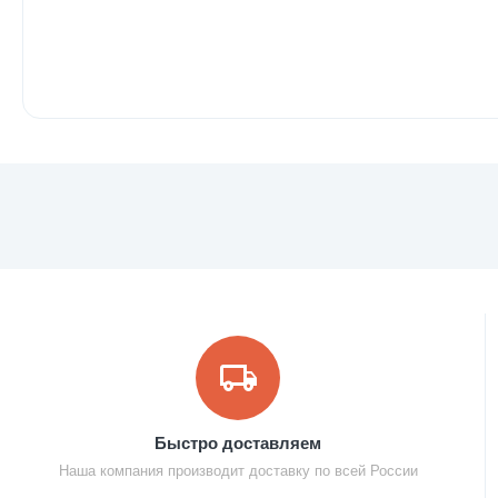
Быстро доставляем
Наша компания производит доставку по всей России