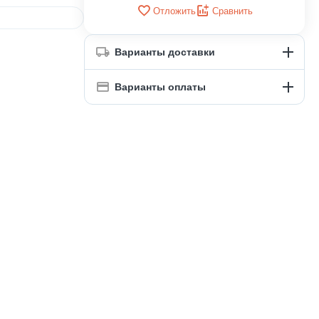
Отложить
Сравнить
Варианты доставки
Варианты оплаты