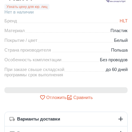
Узнать цену для юр. лиц
Нет в наличии
Бренд
HLT
Материал
Пластик
Покрытие / цвет
Белый
Страна производителя
Польша
Особенность комплектации
Без проводов
При заказе свыше складской
до 60 дней
программы срок выполнения
Отложить
Сравнить
Варианты доставки