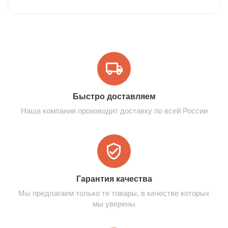
Быстро доставляем
Наша компания производит доставку по всей России
Гарантия качества
Мы предлагаем только те товары, в качестве которых
мы уверены