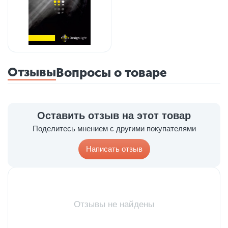
Отзывы
Вопросы о товаре
Оставить отзыв на этот товар
Поделитесь мнением с другими покупателями
Написать отзыв
Отзывы не найдены