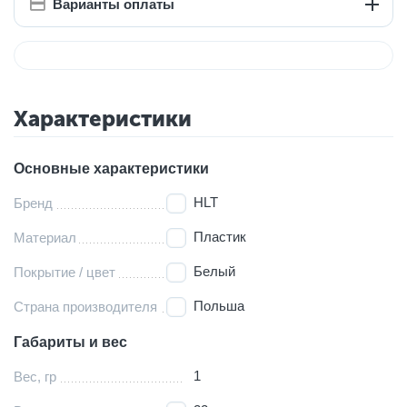
Варианты оплаты
Характеристики
Основные характеристики
HLT
Бренд
Пластик
Материал
Белый
Покрытие / цвет
Польша
Страна производителя
Габариты и вес
1
Вес, гр