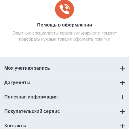
Помощь в оформлении
Опытные специалисты проконсультируют и помогут
подобрать нужный товар и оформить покупку
Моя учетная запись
Документы
Полезная информация
Покупательский сервис
Контакты