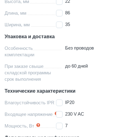
22
Высота, мм
86
Длина, мм
35
Ширина, мм
Упаковка и доставка
Без проводов
Особенность
комплектации
до 60 дней
При заказе свыше
складской программы
срок выполнения
Технические характеристики
IP20
Влагоустойчивость IPR
230 V AC
Входящее напряжение
7
Мощность, Вт