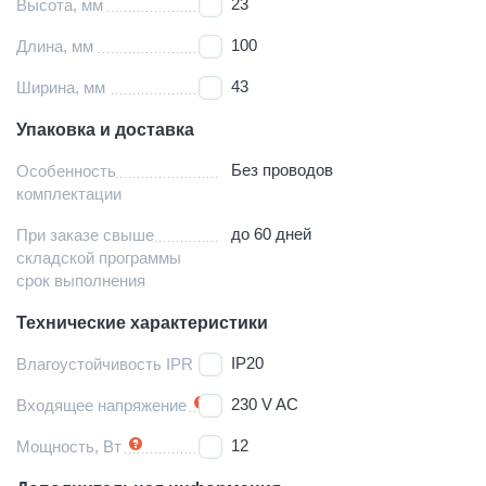
23
Высота, мм
100
Длина, мм
43
Ширина, мм
Упаковка и доставка
Без проводов
Особенность
комплектации
до 60 дней
При заказе свыше
складской программы
срок выполнения
Технические характеристики
IP20
Влагоустойчивость IPR
230 V AC
Входящее напряжение
12
Мощность, Вт