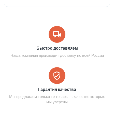
Быстро доставляем
Наша компания производит доставку по всей России
Гарантия качества
Мы предлагаем только те товары, в качестве которых
мы уверены