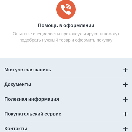
Помощь в оформлении
Опытные специалисты проконсультируют и помогут
подобрать нужный товар и оформить покупку
Моя учетная запись
Документы
Полезная информация
Покупательский сервис
Контакты