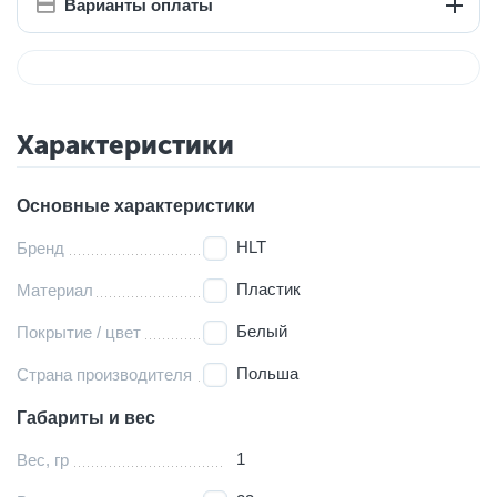
Варианты оплаты
Характеристики
Основные характеристики
HLT
Бренд
Пластик
Материал
Белый
Покрытие / цвет
Польша
Страна производителя
Габариты и вес
1
Вес, гр