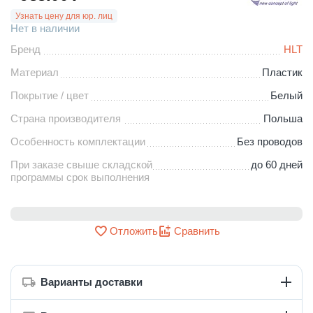
Узнать цену для юр. лиц
Нет в наличии
Бренд
HLT
Материал
Пластик
Покрытие / цвет
Белый
Страна производителя
Польша
Особенность комплектации
Без проводов
При заказе свыше складской
до 60 дней
программы срок выполнения
Отложить
Сравнить
Варианты доставки