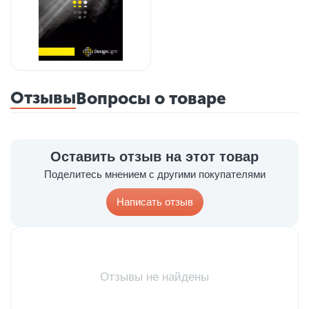
Отзывы
Вопросы о товаре
Оставить отзыв на этот товар
Поделитесь мнением с другими покупателями
Написать отзыв
Отзывы не найдены