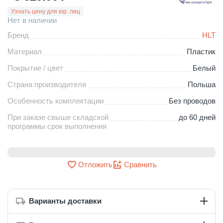
Узнать цену для юр. лиц
Нет в наличии
Бренд
HLT
Материал
Пластик
Покрытие / цвет
Белый
Страна производителя
Польша
Особенность комплектации
Без проводов
При заказе свыше складской
до 60 дней
программы срок выполнения
Отложить
Сравнить
Варианты доставки