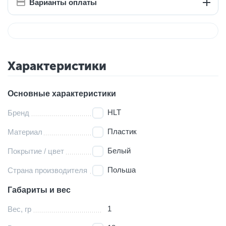
Варианты оплаты
Характеристики
Основные характеристики
HLT
Бренд
Пластик
Материал
Белый
Покрытие / цвет
Польша
Страна производителя
Габариты и вес
1
Вес, гр