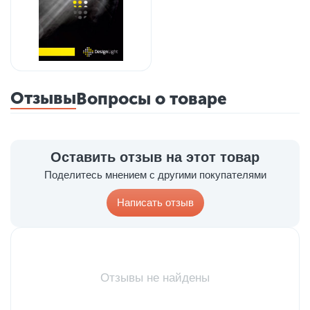
Отзывы
Вопросы о товаре
Оставить отзыв на этот товар
Поделитесь мнением с другими покупателями
Написать отзыв
Отзывы не найдены