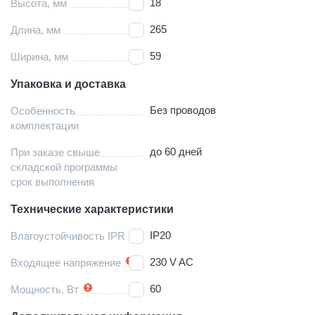
18
Высота, мм
265
Длина, мм
59
Ширина, мм
Упаковка и доставка
Без проводов
Особенность
комплектации
до 60 дней
При заказе свыше
складской программы
срок выполнения
Технические характеристики
IP20
Влагоустойчивость IPR
230 V AC
Входящее напряжение
60
Мощность, Вт