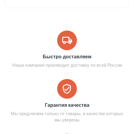
Быстро доставляем
Наша компания производит доставку по всей России
Гарантия качества
Мы предлагаем только те товары, в качестве которых
мы уверены