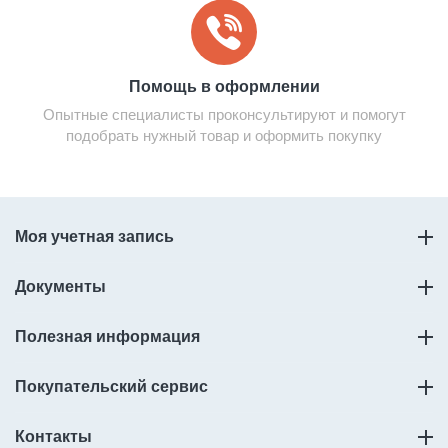
Помощь в оформлении
Опытные специалисты проконсультируют и помогут
подобрать нужный товар и оформить покупку
Моя учетная запись
Документы
Полезная информация
Покупательский сервис
Контакты