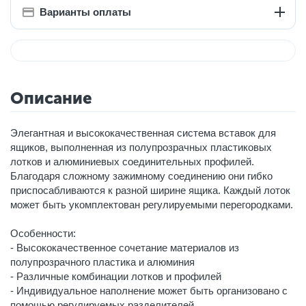
Варианты оплаты
Описание
Элегантная и высококачественная система вставок для
ящиков, выполненная из полупрозрачных пластиковых
лотков и алюминиевых соединительных профилей.
Благодаря сложному зажимному соединению они гибко
приспосабливаются к разной ширине ящика. Каждый лоток
может быть укомплектован регулируемыми перегородками.
Особенности:
- Высококачественное сочетание материалов из
полупрозрачного пластика и алюминия
- Различные комбинации лотков и профилей
- Индивидуальное наполнение может быть организовано с
помощью регулируемых разделителей