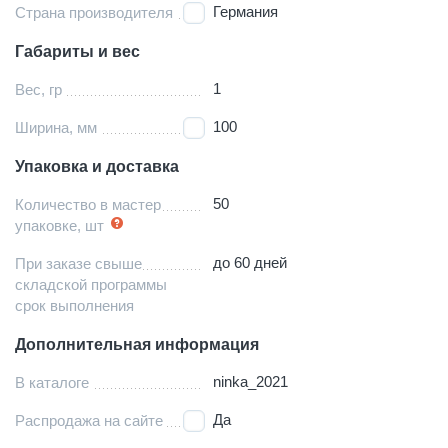
Германия
Страна производителя
Габариты и вес
1
Вес, гр
100
Ширина, мм
Упаковка и доставка
50
Количество в мастер
упаковке, шт
до 60 дней
При заказе свыше
складской программы
срок выполнения
Дополнительная информация
ninka_2021
В каталоге
Да
Распродажа на сайте