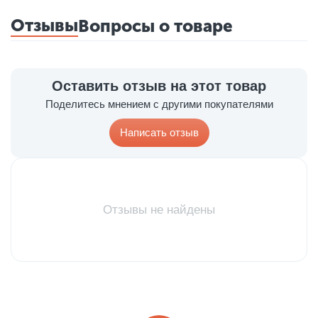
Отзывы
Вопросы о товаре
Оставить отзыв на этот товар
Поделитесь мнением с другими покупателями
Написать отзыв
Отзывы не найдены