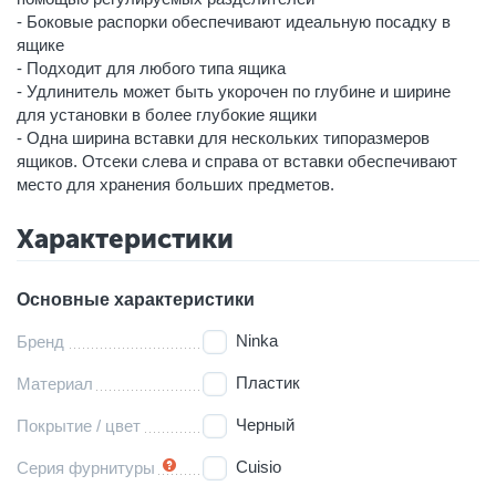
- Боковые распорки обеспечивают идеальную посадку в
ящике
- Подходит для любого типа ящика
- Удлинитель может быть укорочен по глубине и ширине
для установки в более глубокие ящики
- Одна ширина вставки для нескольких типоразмеров
ящиков. Отсеки слева и справа от вставки обеспечивают
место для хранения больших предметов.
Характеристики
Основные характеристики
Ninka
Бренд
Пластик
Материал
Черный
Покрытие / цвет
Cuisio
Серия фурнитуры