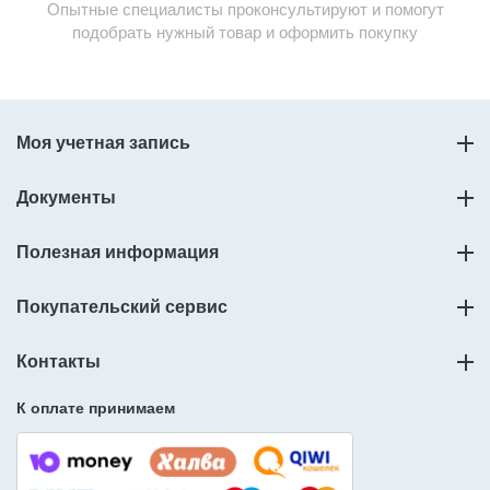
Опытные специалисты проконсультируют и помогут
подобрать нужный товар и оформить покупку
Моя учетная запись
Документы
Полезная информация
Покупательский сервис
Контакты
К оплате принимаем