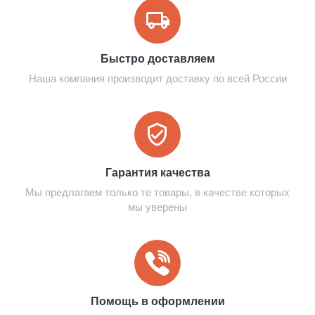
Быстро доставляем
Наша компания производит доставку по всей России
Гарантия качества
Мы предлагаем только те товары, в качестве которых
мы уверены
Помощь в оформлении