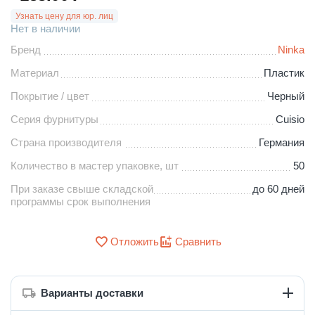
Узнать цену для юр. лиц
Нет в наличии
Бренд
Ninka
Материал
Пластик
Покрытие / цвет
Черный
Серия фурнитуры
Cuisio
Страна производителя
Германия
Количество в мастер упаковке, шт
50
При заказе свыше складской
до 60 дней
программы срок выполнения
Отложить
Сравнить
Варианты доставки