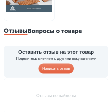
Отзывы
Вопросы о товаре
Оставить отзыв на этот товар
Поделитесь мнением с другими покупателями
Написать отзыв
Отзывы не найдены