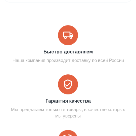
Быстро доставляем
Наша компания производит доставку по всей России
Гарантия качества
Мы предлагаем только те товары, в качестве которых
мы уверены