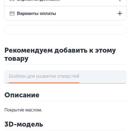
Варианты оплаты
Рекомендуем добавить к этому
товару
Шаблон для разметки отверстий
Описание
Покрытие маслом.
3D-модель