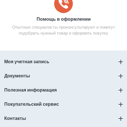
Помощь в оформлении
Опытные специалисты проконсультируют и помогут
подобрать нужный товар и оформить покупку
Моя учетная запись
Документы
Полезная информация
Покупательский сервис
Контакты