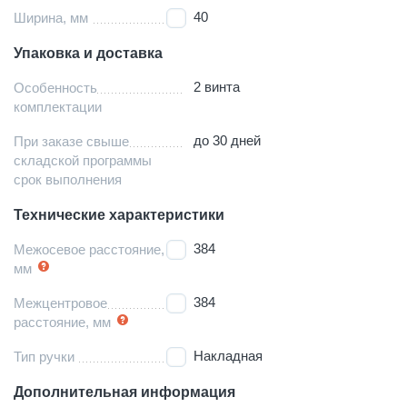
40
Ширина, мм
Упаковка и доставка
2 винта
Особенность
комплектации
до 30 дней
При заказе свыше
складской программы
срок выполнения
Технические характеристики
384
Межосевое расстояние,
мм
384
Межцентровое
расстояние, мм
Накладная
Тип ручки
Дополнительная информация