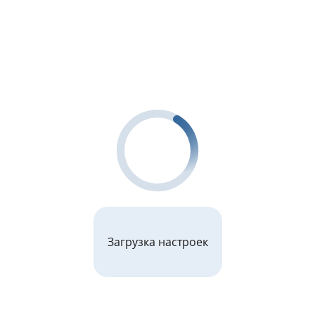
Загрузка настроек