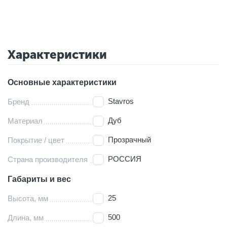
Характеристики
Основные характеристики
Stavros
Бренд
Дуб
Материал
Прозрачный
Покрытие / цвет
РОССИЯ
Страна производителя
Габариты и вес
25
Высота, мм
500
Длина, мм