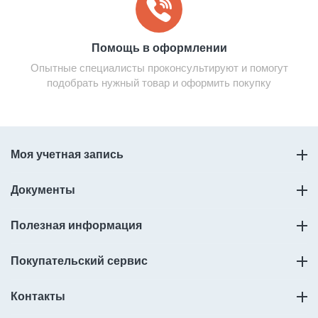
Помощь в оформлении
Опытные специалисты проконсультируют и помогут
подобрать нужный товар и оформить покупку
Моя учетная запись
Документы
Полезная информация
Покупательский сервис
Контакты