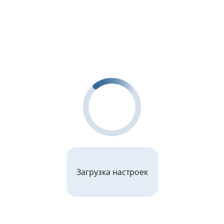
Загрузка настроек