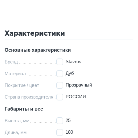
Характеристики
Основные характеристики
Stavros
Бренд
Дуб
Материал
Прозрачный
Покрытие / цвет
РОССИЯ
Страна производителя
Габариты и вес
25
Высота, мм
180
Длина, мм