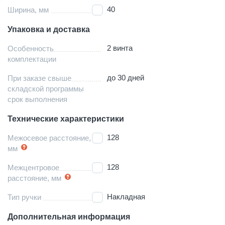
40
Ширина, мм
Упаковка и доставка
2 винта
Особенность
комплектации
до 30 дней
При заказе свыше
складской программы
срок выполнения
Технические характеристики
128
Межосевое расстояние,
мм
128
Межцентровое
расстояние, мм
Накладная
Тип ручки
Дополнительная информация