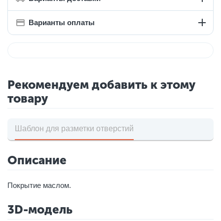
Варианты оплаты
Рекомендуем добавить к этому
товару
Шаблон для разметки отверстий
Описание
Покрытие маслом.
3D-модель