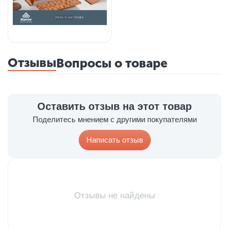
Отзывы
Вопросы о товаре
Оставить отзыв на этот товар
Поделитесь мнением с другими покупателями
Написать отзыв
Отзывы не найдены