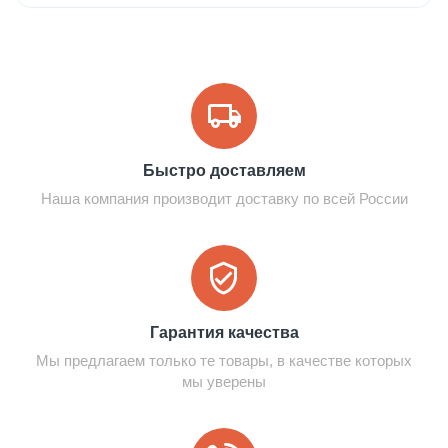
Быстро доставляем
Наша компания производит доставку по всей России
Гарантия качества
Мы предлагаем только те товары, в качестве которых
мы уверены