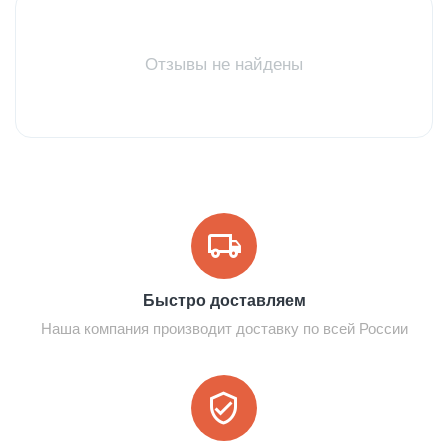
Отзывы не найдены
Быстро доставляем
Наша компания производит доставку по всей России