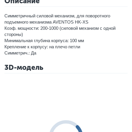
Описание
Симметричный силовой механизм, для поворотного
подъемного механизма AVENTOS HK-XS
Коэф. мощности: 200-1000 (силовой механизм с одной
стороны)
Минимальная глубина корпуса: 100 мм
Крепление к корпусу: на плечо петли
Симметрич.: Да
3D-модель