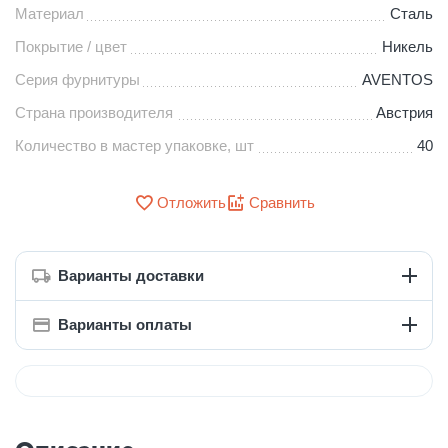
Материал
Сталь
Покрытие / цвет
Никель
Серия фурнитуры
AVENTOS
Страна производителя
Австрия
Количество в мастер упаковке, шт
40
Отложить
Сравнить
Варианты доставки
Варианты оплаты