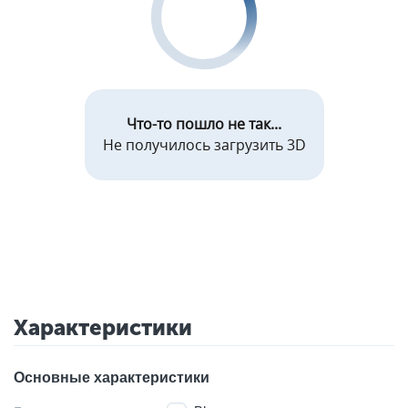
Что-то пошло не так...
Не получилось загрузить 3D
Характеристики
Основные характеристики