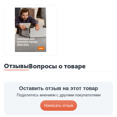
Отзывы
Вопросы о товаре
Оставить отзыв на этот товар
Поделитесь мнением с другими покупателями
Написать отзыв