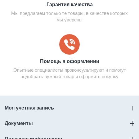
Гарантия качества
Мы предлагаем только те товары, в качестве которых
мы уверены
Помощь в оформлении
Опытные специалисты проконсультируют и помогут
подобрать нужный товар и оформить покупку
Моя учетная запись
Документы
Полезная информация