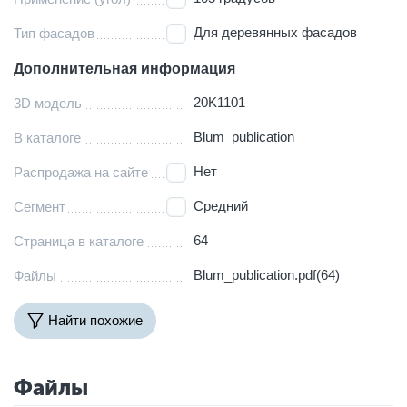
Для деревянных фасадов
Тип фасадов
Дополнительная информация
20K1101
3D модель
Blum_publication
В каталоге
Нет
Распродажа на сайте
Средний
Сегмент
64
Страница в каталоге
Blum_publication.pdf(64)
Файлы
Найти похожие
Файлы