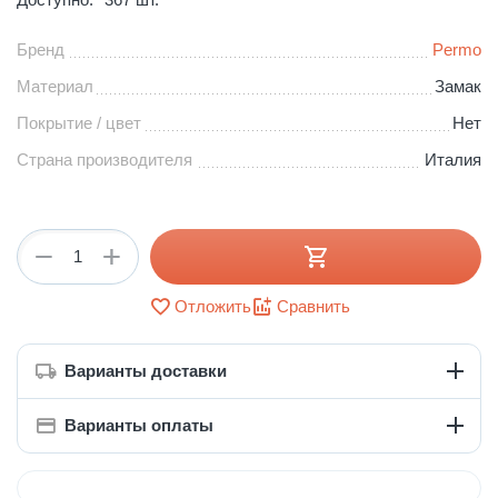
Бренд
Permo
Материал
Замак
Покрытие / цвет
Нет
Страна производителя
Италия
+
−
Отложить
Сравнить
Варианты доставки
Варианты оплаты