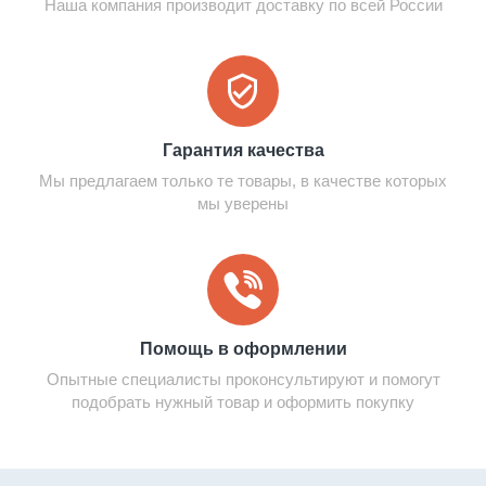
Наша компания производит доставку по всей России
Гарантия качества
Мы предлагаем только те товары, в качестве которых
мы уверены
Помощь в оформлении
Опытные специалисты проконсультируют и помогут
подобрать нужный товар и оформить покупку