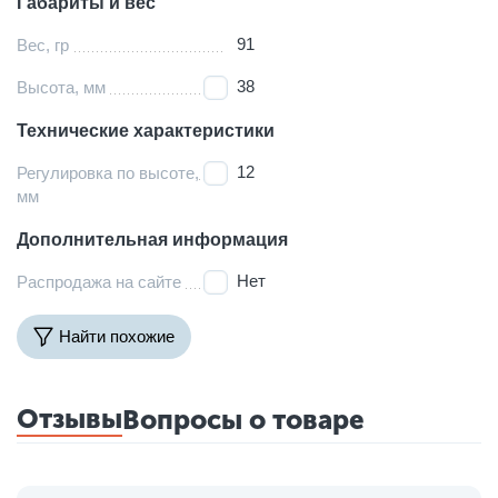
Габариты и вес
91
Вес, гр
38
Высота, мм
Технические характеристики
12
Регулировка по высоте,
мм
Дополнительная информация
Нет
Распродажа на сайте
Найти похожие
Отзывы
Вопросы о товаре