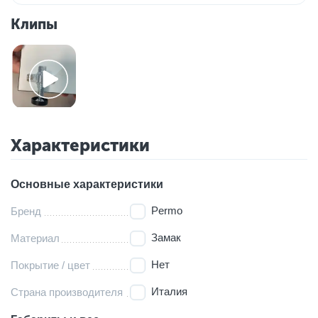
Клипы
Характеристики
Основные характеристики
Permo
Бренд
Замак
Материал
Нет
Покрытие / цвет
Италия
Страна производителя