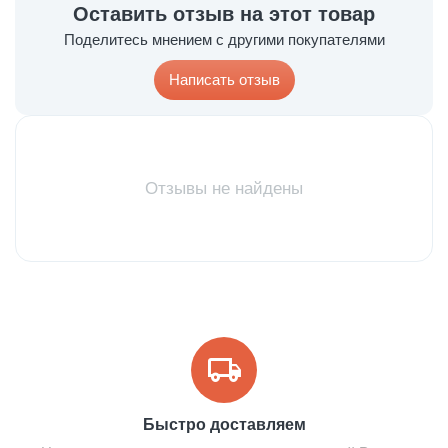
Оставить отзыв на этот товар
Поделитесь мнением с другими покупателями
Написать отзыв
Отзывы не найдены
Быстро доставляем