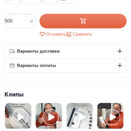
Отложить
Сравнить
Варианты доставки
Варианты оплаты
Клипы