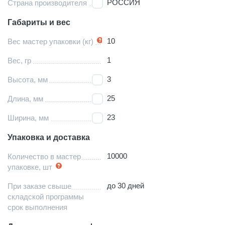
РОССИЯ
Страна производителя
Габариты и вес
10
Вес мастер упаковки (кг)
1
Вес, гр
3
Высота, мм
25
Длина, мм
23
Ширина, мм
Упаковка и доставка
10000
Количество в мастер
упаковке, шт
до 30 дней
При заказе свыше
складской программы
срок выполнения