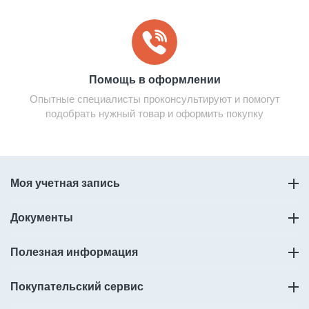
Помощь в оформлении
Опытные специалисты проконсультируют и помогут
подобрать нужный товар и оформить покупку
Моя учетная запись
Документы
Полезная информация
Покупательский сервис