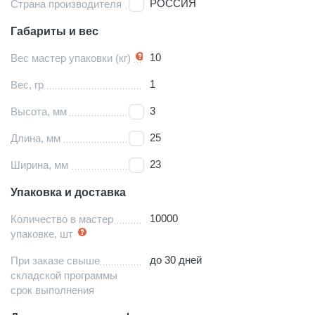
РОССИЯ
Страна производителя
Габариты и вес
10
Вес мастер упаковки (кг)
1
Вес, гр
3
Высота, мм
25
Длина, мм
23
Ширина, мм
Упаковка и доставка
10000
Количество в мастер
упаковке, шт
до 30 дней
При заказе свыше
складской программы
срок выполнения