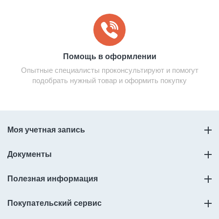
Помощь в оформлении
Опытные специалисты проконсультируют и помогут
подобрать нужный товар и оформить покупку
Моя учетная запись
Документы
Полезная информация
Покупательский сервис