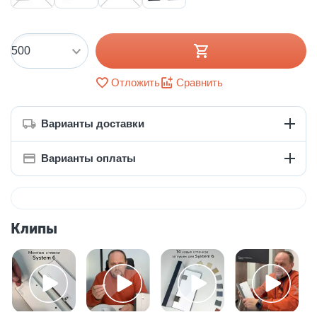
Отложить
Сравнить
Варианты доставки
Варианты оплаты
Клипы