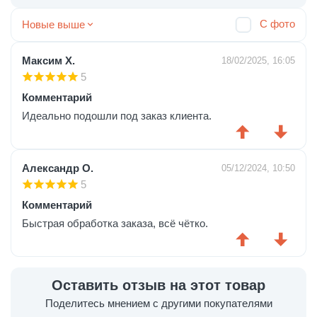
С фото
Новые выше
Максим Х.
18/02/2025, 16:05
5
Комментарий
Идеально подошли под заказ клиента.
Александр О.
05/12/2024, 10:50
5
Комментарий
Быстрая обработка заказа, всё чётко.
Оставить отзыв на этот товар
Поделитесь мнением с другими покупателями