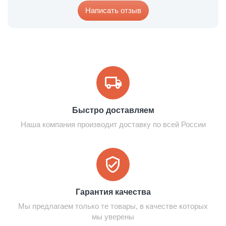
Написать отзыв
Быстро доставляем
Наша компания производит доставку по всей России
Гарантия качества
Мы предлагаем только те товары, в качестве которых
мы уверены