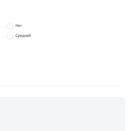
Нет
Средний