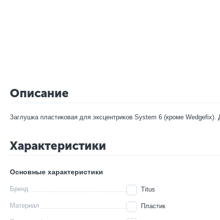
Описание
Заглушка пластиковая для эксцентриков System 6 (кроме Wedgefix). 
Характеристики
Основные характеристики
Бренд
Titus
Материал
Пластик