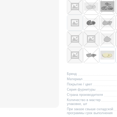
Бренд
Материал
Покрытие / цвет
Серия фурнитуры
Страна производителя
Количество в мастер
упаковке, шт
При заказе свыше складской
программы срок выполнения