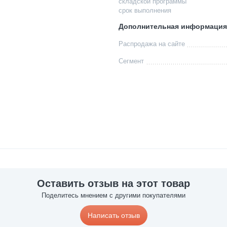
складской программы
срок выполнения
Дополнительная информация
Распродажа на сайте
Сегмент
Оставить отзыв на этот товар
Поделитесь мнением с другими покупателями
Написать отзыв