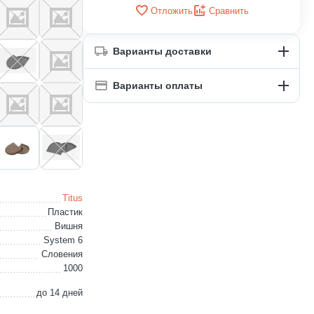
Отложить
Сравнить
Варианты доставки
Варианты оплаты
Titus
Пластик
Вишня
System 6
Словения
1000
до 14 дней