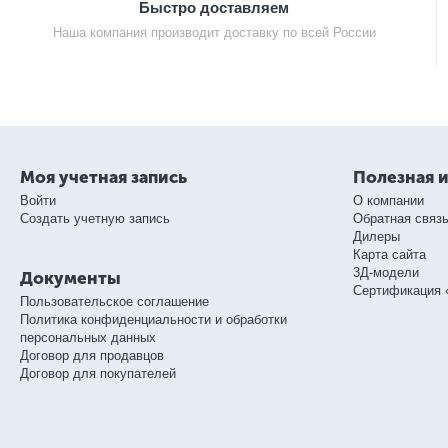
Быстро доставляем
Наша компания производит доставку по всей России
Моя учетная запись
Полезная 
Войти
О компании
Создать учетную запись
Обратная связ
Дилеры
Карта сайта
3Д-модели
Документы
Сертификация 
Пользовательское соглашение
Политика конфиденциальности и обработки
персональных данных
Договор для продавцов
Договор для покупателей