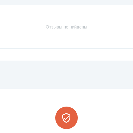
Отзывы не найдены