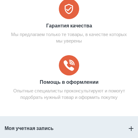
Гарантия качества
Мы предлагаем только те товары, в качестве которых
мы уверены
Помощь в оформлении
Опытные специалисты проконсультируют и помогут
подобрать нужный товар и оформить покупку
Моя учетная запись