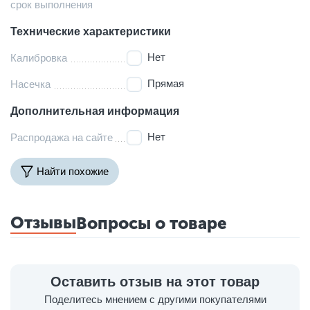
срок выполнения
Технические характеристики
Нет
Калибровка
Прямая
Насечка
Дополнительная информация
Нет
Распродажа на сайте
Найти похожие
Отзывы
Вопросы о товаре
Оставить отзыв на этот товар
Поделитесь мнением с другими покупателями