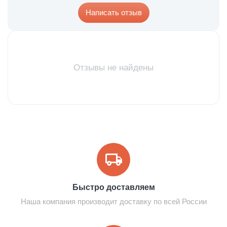
Написать отзыв
Отзывы не найдены
Быстро доставляем
Наша компания производит доставку по всей России