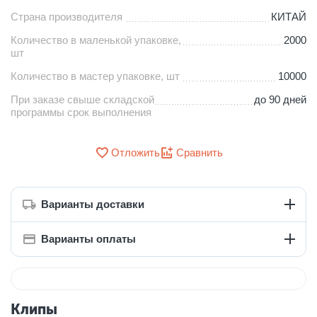
Страна производителя
КИТАЙ
Количество в маленькой упаковке,
2000
шт
Количество в мастер упаковке, шт
10000
При заказе свыше складской
до 90 дней
программы срок выполнения
Отложить
Сравнить
Варианты доставки
Варианты оплаты
Клипы