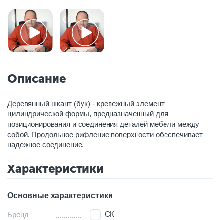
Описание
Деревянный шкант (бук) - крепежный элемент
цилиндрической формы, предназначенный для
позиционирования и соединения деталей мебели между
собой. Продольное рифление поверхности обеспечивает
надежное соединение.
Характеристики
Основные характеристики
СК
Бренд