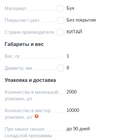
Бук
Материал
Без покрытия
Покрытие / цвет
КИТАЙ
Страна производителя
Габариты и вес
1
Вес, гр
8
Диаметр, мм
Упаковка и доставка
2000
Количество в маленькой
упаковке, шт
10000
Количество в мастер
упаковке, шт
до 90 дней
При заказе свыше
складской программы