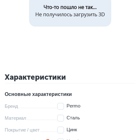
Что-то пошло не так...
Не получилось загрузить 3D
Характеристики
Основные характеристики
Permo
Бренд
Сталь
Материал
Цинк
Покрытие / цвет