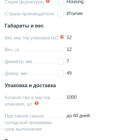
Housing
Серия фурнитуры
Италия
Страна производителя
Габариты и вес
12
Вес мастер упаковки (кг)
12
Вес, гр
7
Диаметр, мм
49
Длина, мм
Упаковка и доставка
1000
Количество в мастер
упаковке, шт
до 60 дней
При заказе свыше
складской программы
срок выполнения