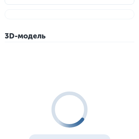
3D-модель