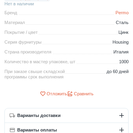
Нет в наличии
Бренд
Permo
Материал
Сталь
Покрытие / цвет
Цинк
Серия фурнитуры
Housing
Страна производителя
Италия
Количество в мастер упаковке, шт
1000
При заказе свыше складской
до 60 дней
программы срок выполнения
Отложить
Сравнить
Варианты доставки
Варианты оплаты