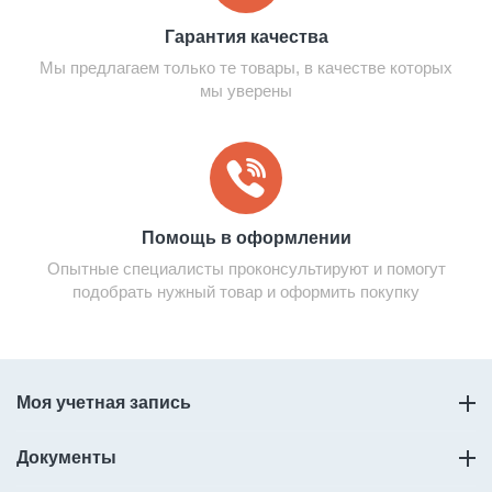
Гарантия качества
Мы предлагаем только те товары, в качестве которых
мы уверены
Помощь в оформлении
Опытные специалисты проконсультируют и помогут
подобрать нужный товар и оформить покупку
Моя учетная запись
Документы