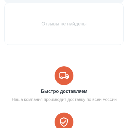
Отзывы не найдены
Быстро доставляем
Наша компания производит доставку по всей России