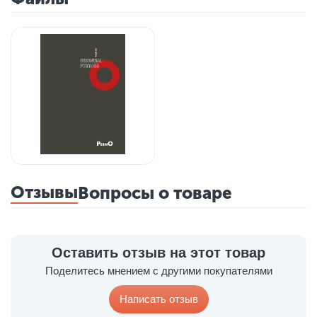
Отзывы
Вопросы о товаре
Оставить отзыв на этот товар
Поделитесь мнением с другими покупателями
Написать отзыв