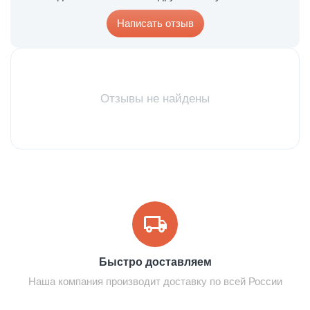
Написать отзыв
Отзывы не найдены
Быстро доставляем
Наша компания производит доставку по всей России