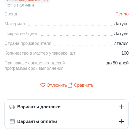
Нет в наличии
Бренд
Permo
Материал
Латунь
Покрытие / цвет
Латунь
Страна производителя
Италия
Количество в мастер упаковке, шт
100
При заказе свыше складской
до 90 дней
программы срок выполнения
Отложить
Сравнить
Варианты доставки
Варианты оплаты