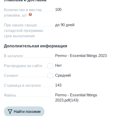
100
Количество в мастер
упаковке, шт
до 90 дней
При заказе свыше
складской программы
срок выполнения
Дополнительная информация
Permo - Essential fittings 2023
В каталоге
Нет
Распродажа на сайте
Средний
Сегмент
143
Страница в каталоге
Permo - Essential fittings
Файлы
2023.pdf(143)
Найти похожие