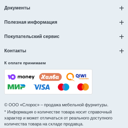
Документы
Полезная информация
Покупательский сервис
Контакты
К оплате принимаем
© ООО «Слорос» – продажа мебельной фурнитуры.
* Информация о количестве товара носит справочный
характер и может отличаться от реального доступного
количества товара на складе продавца.