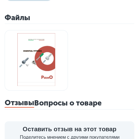
Файлы
Отзывы
Вопросы о товаре
Оставить отзыв на этот товар
Поделитесь мнением с другими покупателями