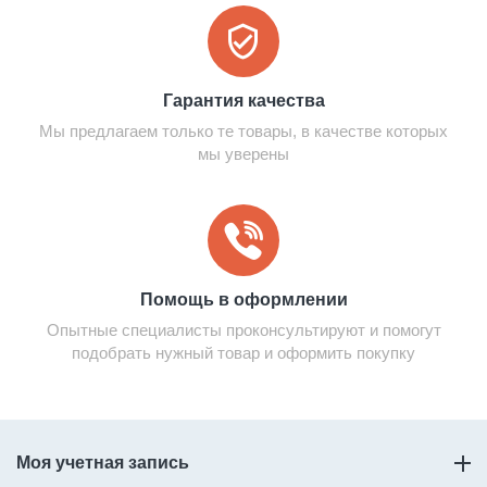
Гарантия качества
Мы предлагаем только те товары, в качестве которых
мы уверены
Помощь в оформлении
Опытные специалисты проконсультируют и помогут
подобрать нужный товар и оформить покупку
Моя учетная запись