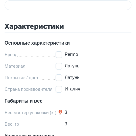
Характеристики
Основные характеристики
Permo
Бренд
Латунь
Материал
Латунь
Покрытие / цвет
Италия
Страна производителя
Габариты и вес
3
Вес мастер упаковки (кг)
3
Вес, гр
Упаковка и доставка