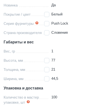
Да
Новинка
Белый
Покрытие / цвет
Push Lock
Серия фурнитуры
Словения
Страна производителя
Габариты и вес
1
Вес, гр
77
Высота, мм
21
Толщина, мм
44,5
Ширина, мм
Упаковка и доставка
100
Количество в мастер
упаковке, шт