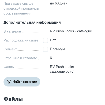
до 60 дней
При заказе свыше
складской программы
срок выполнения
Дополнительная информация
RV Push Locks - catalogue
В каталоге
Нет
Распродажа на сайте
Премиум
Сегмент
6
Страница в каталоге
RV Push Locks -
Файлы
catalogue.pdf(6)
Найти похожие
Файлы