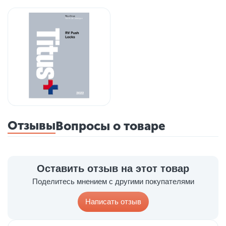
Отзывы
Вопросы о товаре
Оставить отзыв на этот товар
Поделитесь мнением с другими покупателями
Написать отзыв