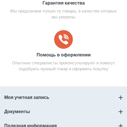
Гарантия качества
Мы предлагаем только те товары, в качестве которых
мы уверены
Помощь в оформлении
Опытные специалисты проконсультируют и помогут
подобрать нужный товар и оформить покупку
Моя учетная запись
Документы
Полезная информация