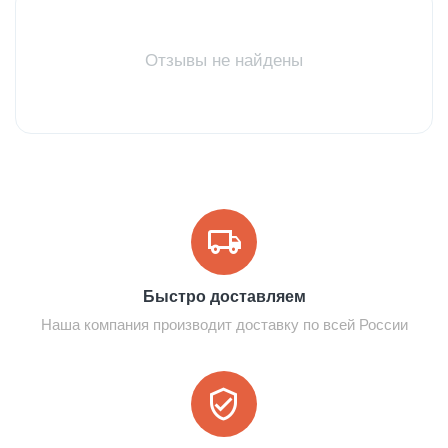
Отзывы не найдены
Быстро доставляем
Наша компания производит доставку по всей России