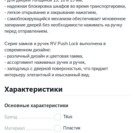
- надежная блокировка шкафов во время транспортировки,
- легкое открывание и закрывание нажатием,
- самоблокирующийся механизм обеспечивает мгновенное
запирание дверей без необходимости нажимать на ручку
перед отправлением.
Серия замков и ручек RV Push Lock выполнена в
современном дизайне:
- различный дизайн и цветовая гамма,
- ассортимент нажимных ручек и ручек,
- заподлицо с дверной поверхностью, что придает
интерьеру элегантный и изысканный вид.
Характеристики
Основные характеристики
Titus
Бренд
Пластик
Материал