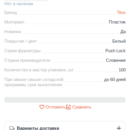
Нет в наличии
Бренд
Titus
Материал
Пластик
Новинка
Да
Покрытие / цвет
Белый
Серия фурнитуры
Push Lock
Страна производителя
Словения
Количество в мастер упаковке, шт
100
При заказе свыше складской
до 60 дней
программы срок выполнения
Отложить
Сравнить
Варианты доставки