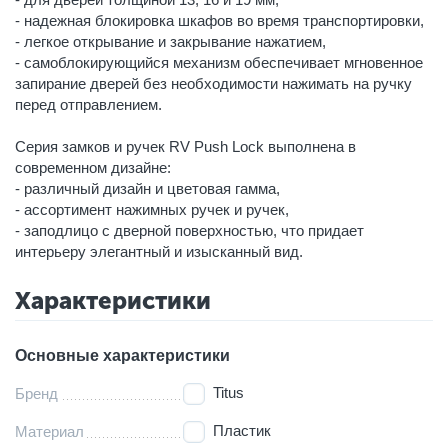
- надежная блокировка шкафов во время транспортировки,
- легкое открывание и закрывание нажатием,
- самоблокирующийся механизм обеспечивает мгновенное
запирание дверей без необходимости нажимать на ручку
перед отправлением.
Серия замков и ручек RV Push Lock выполнена в
современном дизайне:
- различный дизайн и цветовая гамма,
- ассортимент нажимных ручек и ручек,
- заподлицо с дверной поверхностью, что придает
интерьеру элегантный и изысканный вид.
Характеристики
Основные характеристики
Titus
Бренд
Пластик
Материал