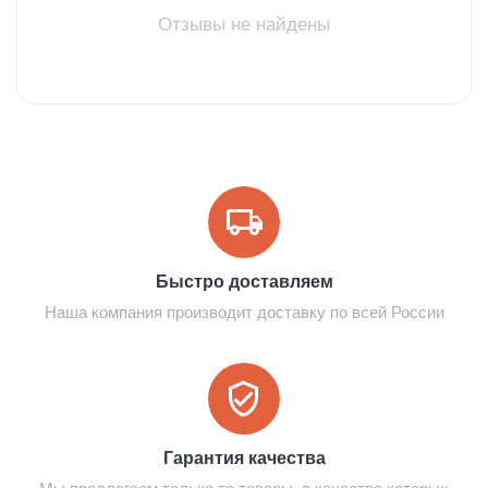
Отзывы не найдены
Быстро доставляем
Наша компания производит доставку по всей России
Гарантия качества