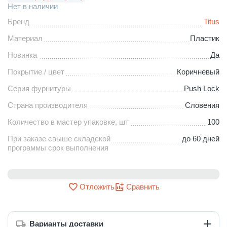
Нет в наличии
Бренд
Titus
Материал
Пластик
Новинка
Да
Покрытие / цвет
Коричневый
Серия фурнитуры
Push Lock
Страна производителя
Словения
Количество в мастер упаковке, шт
100
При заказе свыше складской
до 60 дней
программы срок выполнения
Отложить
Сравнить
Варианты доставки