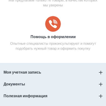
Мы предлагаем только те товары, в качестве которых
мы уверены
Помощь в оформлении
Опытные специалисты проконсультируют и помогут
подобрать нужный товар и оформить покупку
Моя учетная запись
Документы
Полезная информация