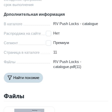
срок выполнения
Дополнительная информация
RV Push Locks - catalogue
В каталоге
Нет
Распродажа на сайте
Премиум
Сегмент
11
Страница в каталоге
RV Push Locks -
Файлы
catalogue.pdf(11)
Найти похожие
Файлы