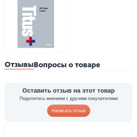
Отзывы
Вопросы о товаре
Оставить отзыв на этот товар
Поделитесь мнением с другими покупателями
Написать отзыв