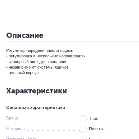
Описание
Регулятор передней панели ящика:
- регулировка в нескольких направлениях
- стопорный винт для крепления
- независимо от системы ящиков
- цельный корпус
Характеристики
Основные характеристики
Бренд
Titus
Материал
Пластик