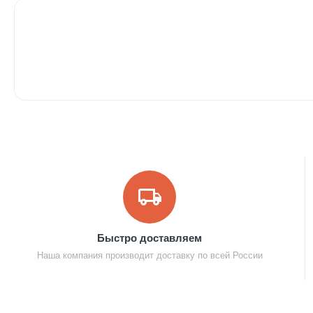
Быстро доставляем
Наша компания производит доставку по всей России