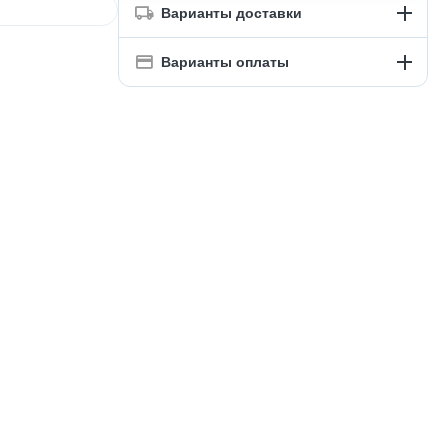
Варианты доставки
Варианты оплаты