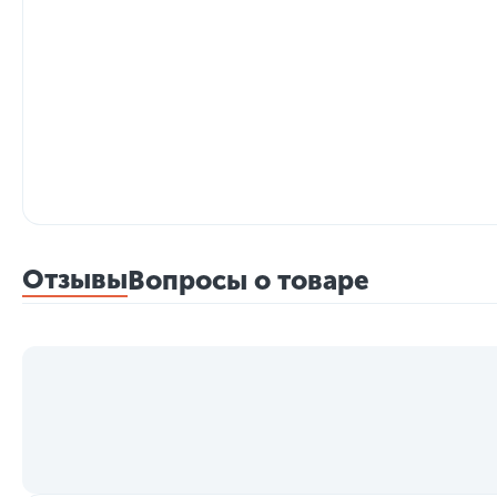
Отзывы
Вопросы о товаре