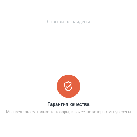
Отзывы не найдены
Гарантия качества
Мы предлагаем только те товары, в качестве которых мы уверены