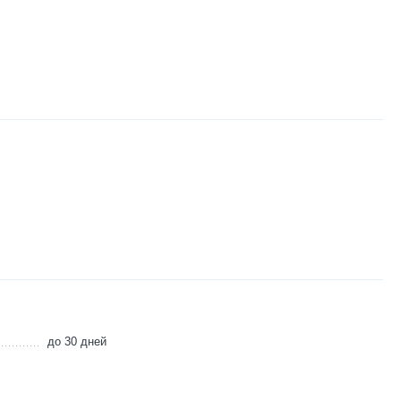
до 30 дней