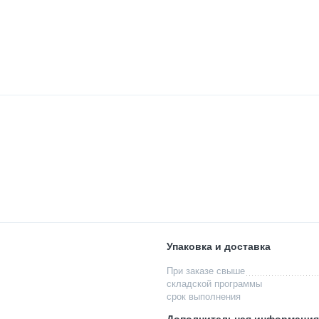
Упаковка и доставка
При заказе свыше
складской программы
срок выполнения