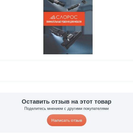
Оставить отзыв на этот товар
Поделитесь мнением с другими покупателями
Написать отзыв