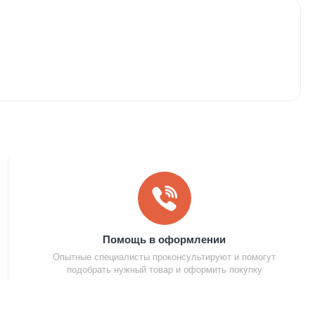
Помощь в оформлении
Опытные специалисты проконсультируют и помогут
подобрать нужный товар и оформить покупку