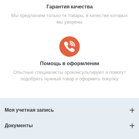
Гарантия качества
Мы предлагаем только те товары, в качестве которых
мы уверены
Помощь в оформлении
Опытные специалисты проконсультируют и помогут
подобрать нужный товар и оформить покупку
Моя учетная запись
Документы