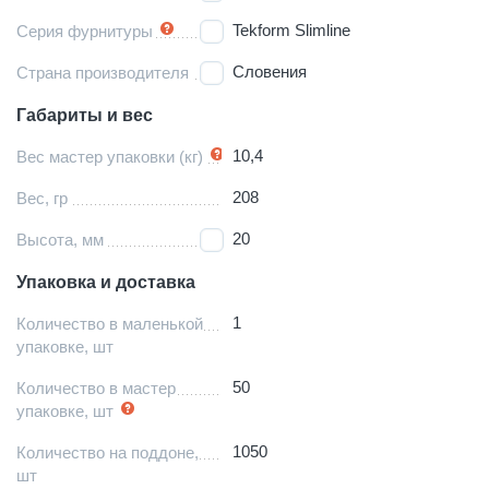
Tekform Slimline
Серия фурнитуры
Словения
Страна производителя
Габариты и вес
10,4
Вес мастер упаковки (кг)
208
Вес, гр
20
Высота, мм
Упаковка и доставка
1
Количество в маленькой
упаковке, шт
50
Количество в мастер
упаковке, шт
1050
Количество на поддоне,
шт