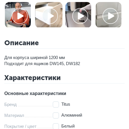
Описание
Для корпуса шириной 1200 мм
Подходит для ящиков DW145, DW182
Характеристики
Основные характеристики
Titus
Бренд
Алюминий
Материал
Белый
Покрытие / цвет