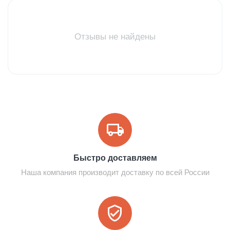
Отзывы не найдены
Быстро доставляем
Наша компания производит доставку по всей России