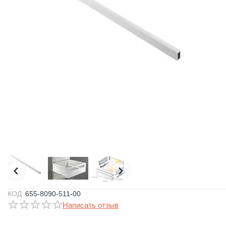
КОД:
655-8090-511-00
Написать отзыв