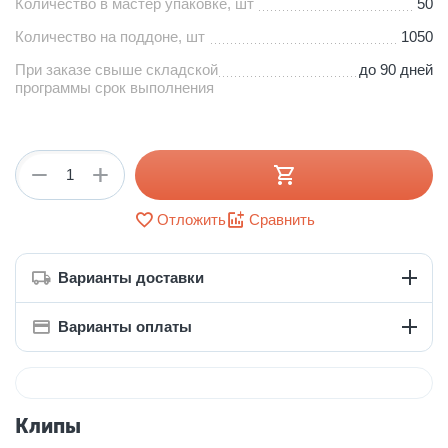
Количество в мастер упаковке, шт
50
Количество на поддоне, шт
1050
При заказе свыше складской
до 90 дней
программы срок выполнения
+
−
Отложить
Сравнить
Варианты доставки
Варианты оплаты
Клипы