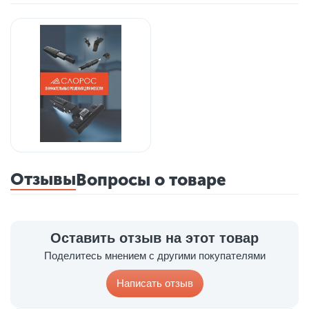
Отзывы
Вопросы о товаре
Оставить отзыв на этот товар
Поделитесь мнением с другими покупателями
Написать отзыв