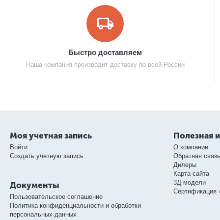
Быстро доставляем
Наша компания производит доставку по всей России
Моя учетная запись
Полезная 
Войти
О компании
Создать учетную запись
Обратная связ
Дилеры
Карта сайта
3Д-модели
Документы
Сертификация 
Пользовательское соглашение
Политика конфиденциальности и обработки
персональных данных