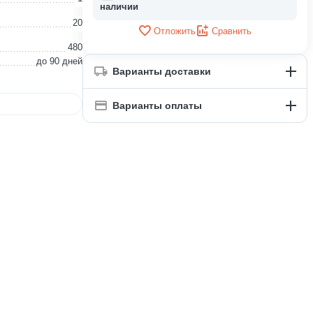
наличии
20
Отложить
Сравнить
480
до 90 дней
Варианты доставки
Варианты оплаты