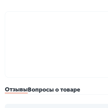
Отзывы
Вопросы о товаре