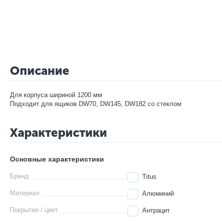
Описание
Для корпуса шириной 1200 мм
Подходит для ящиков DW70, DW145, DW182 со стеклом
Характеристики
Основные характеристики
Бренд
Titus
Материал
Алюминий
Покрытие / цвет
Антрацит