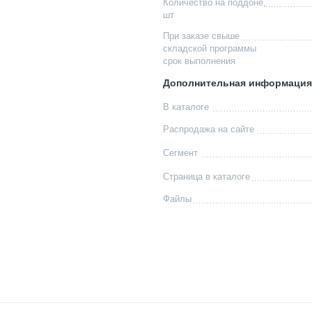
Количество на поддоне,
шт
При заказе свыше
складской программы
срок выполнения
Дополнительная информация
В каталоге
Распродажа на сайте
Сегмент
Страница в каталоге
Файлы