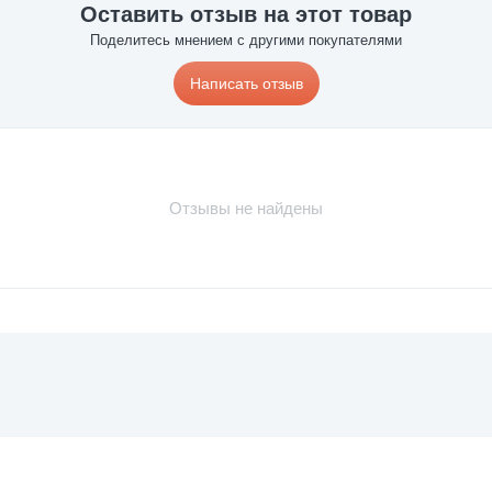
Оставить отзыв на этот товар
Поделитесь мнением с другими покупателями
Написать отзыв
Отзывы не найдены