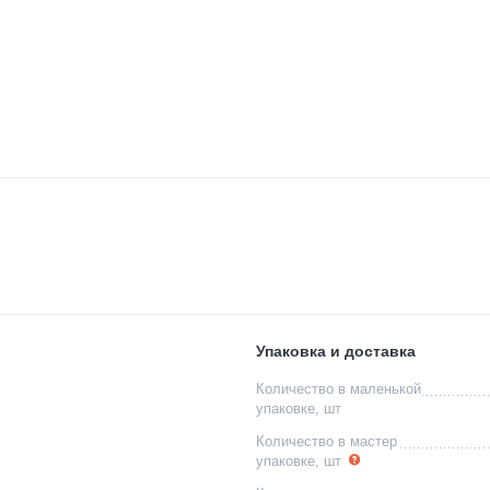
Упаковка и доставка
Количество в маленькой
упаковке, шт
Количество в мастер
упаковке, шт