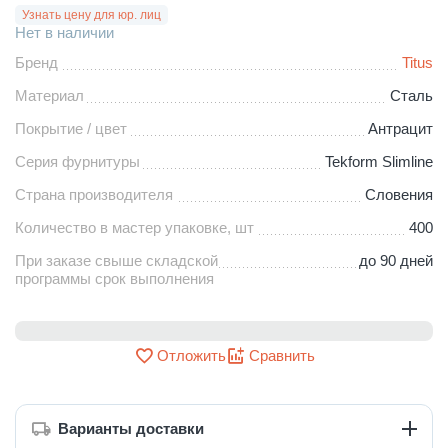
Узнать цену для юр. лиц
Нет в наличии
Бренд
Titus
Материал
Сталь
Покрытие / цвет
Антрацит
Серия фурнитуры
Tekform Slimline
Страна производителя
Словения
Количество в мастер упаковке, шт
400
При заказе свыше складской
до 90 дней
программы срок выполнения
Отложить
Сравнить
Варианты доставки