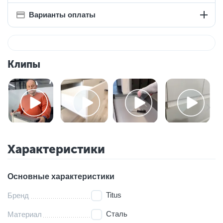
Варианты оплаты
Клипы
Характеристики
Основные характеристики
Titus
Бренд
Сталь
Материал