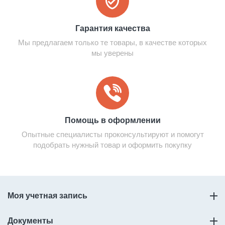
Гарантия качества
Мы предлагаем только те товары, в качестве которых
мы уверены
Помощь в оформлении
Опытные специалисты проконсультируют и помогут
подобрать нужный товар и оформить покупку
Моя учетная запись
Документы