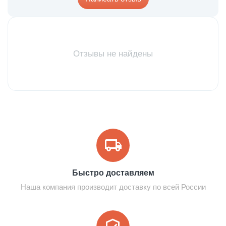
Отзывы не найдены
Быстро доставляем
Наша компания производит доставку по всей России