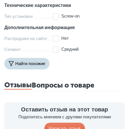
Технические характеристики
Screw-on
Тип установки
Дополнительная информация
Нет
Распродажа на сайте
Средний
Сегмент
Найти похожие
Отзывы
Вопросы о товаре
Оставить отзыв на этот товар
Поделитесь мнением с другими покупателями
Написать отзыв